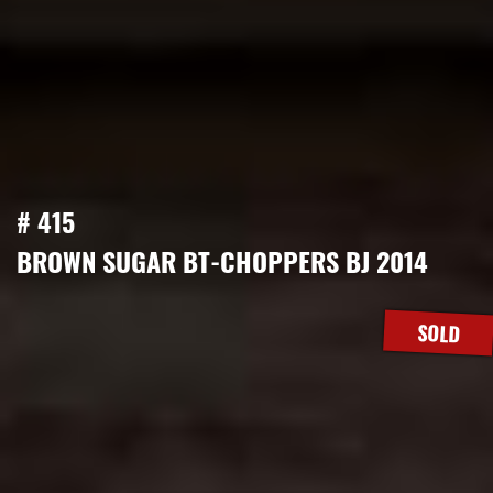
# 415
BROWN SUGAR BT-CHOPPERS BJ 2014
SOLD