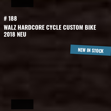
# 188
WALZ HARDCORE CYCLE CUSTOM BIKE
2018 NEU
NEW IN STOCK