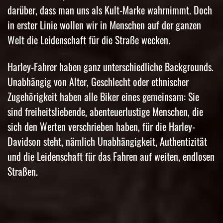
darüber, dass man uns als Kult-Marke wahrnimmt. Doch
in erster Linie wollen wir in Menschen auf der ganzen
Welt die Leidenschaft für die Straße wecken.
Harley-Fahrer haben ganz unterschiedliche Backgrounds.
Unabhängig von Alter, Geschlecht oder ethnischer
Zugehörigkeit haben alle Biker eines gemeinsam: Sie
sind freiheitsliebende, abenteuerlustige Menschen, die
sich den Werten verschrieben haben, für die Harley-
Davidson steht, nämlich Unabhängigkeit, Authentizität
und die Leidenschaft für das Fahren auf weiten, endlosen
Straßen.