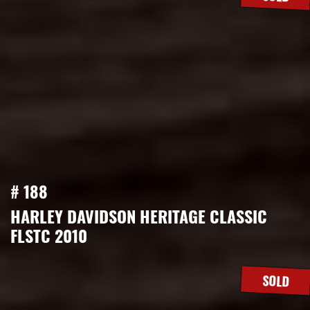
# 188
HARLEY DAVIDSON HERITAGE CLASSIC
FLSTC 2010
SOLD