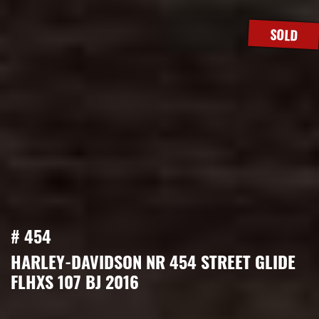
SOLD
# 454
HARLEY-DAVIDSON NR 454 STREET GLIDE
FLHXS 107 BJ 2016