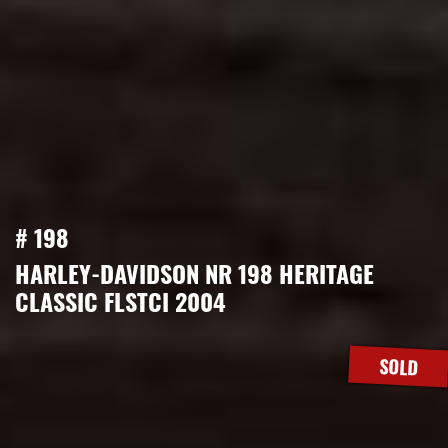
# 198
HARLEY-DAVIDSON NR 198 HERITAGE
CLASSIC FLSTCI 2004
SOLD