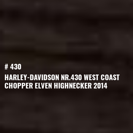
# 430
HARLEY-DAVIDSON NR.430 WEST COAST
CHOPPER ELVEN HIGHNECKER 2014