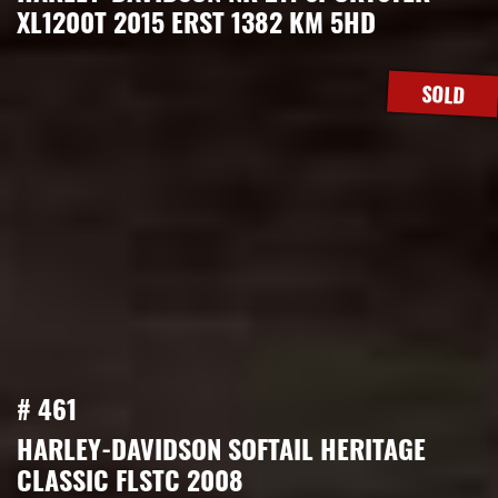
XL1200T 2015 ERST 1382 KM 5HD
SOLD
# 461
HARLEY-DAVIDSON SOFTAIL HERITAGE
CLASSIC FLSTC 2008