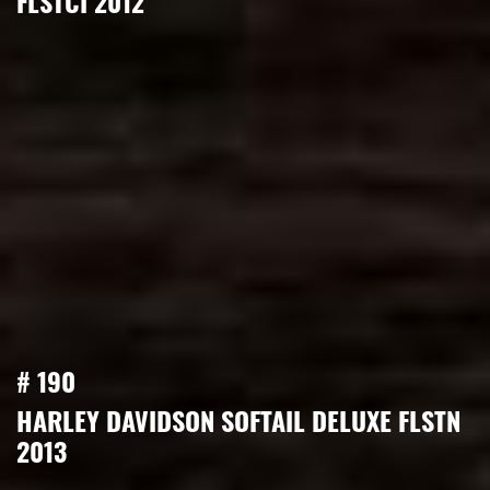
FLSTCI 2012
# 190
HARLEY DAVIDSON SOFTAIL DELUXE FLSTN
2013