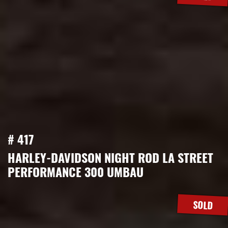
# 417
HARLEY-DAVIDSON NIGHT ROD LA STREET
PERFORMANCE 300 UMBAU
SOLD