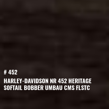
# 452
HARLEY-DAVIDSON NR 452 HERITAGE
SOFTAIL BOBBER UMBAU CMS FLSTC