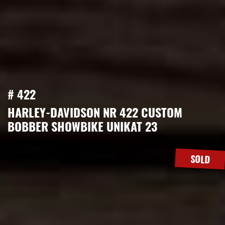
# 422
HARLEY-DAVIDSON NR 422 CUSTOM
BOBBER SHOWBIKE UNIKAT 23
SOLD