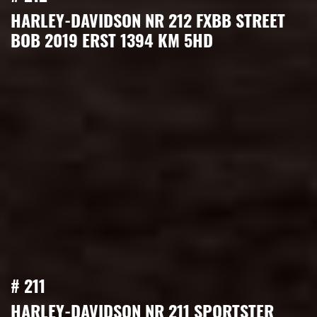
HARLEY-DAVIDSON NR 212 FXBB STREET
BOB 2019 ERST 1394 KM 5HD
# 211
HARLEY-DAVIDSON NR 211 SPORTSTER