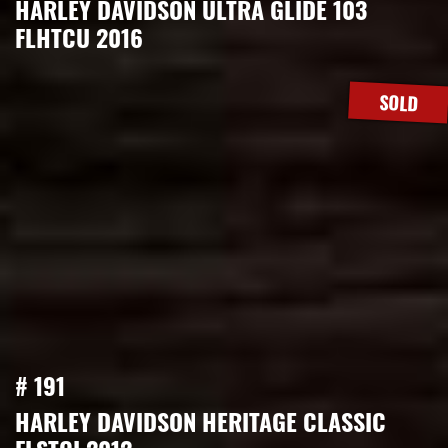
HARLEY DAVIDSON ULTRA GLIDE 103
FLHTCU 2016
SOLD
# 191
HARLEY DAVIDSON HERITAGE CLASSIC