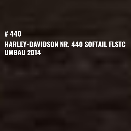
# 440
HARLEY-DAVIDSON NR. 440 SOFTAIL FLSTC
UMBAU 2014