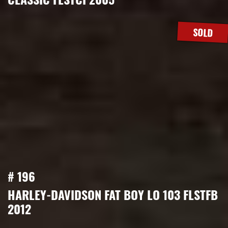
SOLD
# 196
HARLEY-DAVIDSON FAT BOY LO 103 FLSTFB
2012