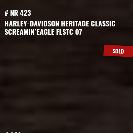
# NR 423
HARLEY-DAVIDSON HERITAGE CLASSIC
SCREAMIN`EAGLE FLSTC 07
SOLD