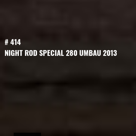
# 414
NIGHT ROD SPECIAL 280 UMBAU 2013