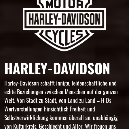
HARLEY-DAVIDSON
Harley-Davidson schafft innige, leidenschaftliche und
echte Beziehungen zwischen Menschen auf der ganzen
Welt. Von Stadt zu Stadt, von Land zu Land – H-Ds
Wertvorstellungen hinsichtlich Freiheit und
Selbstverwirklichung kommen überall an, unabhängig
von Kulturkreis, Geschlecht und Alter. Wir freuen uns