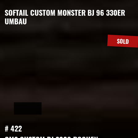
SOFTAIL CUSTOM MONSTER BJ 96 330ER
UMBAU
SOLD
# 422