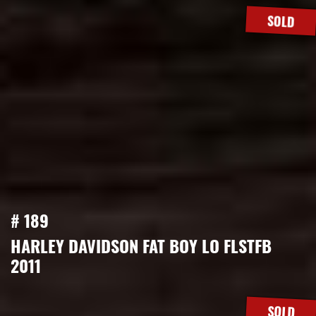
SOLD
# 189
HARLEY DAVIDSON FAT BOY LO FLSTFB
2011
SOLD