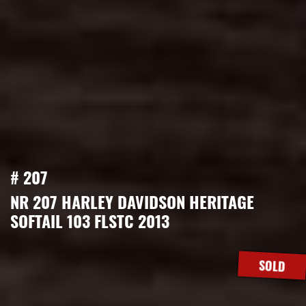
# 207
NR 207 HARLEY DAVIDSON HERITAGE
SOFTAIL 103 FLSTC 2013
SOLD