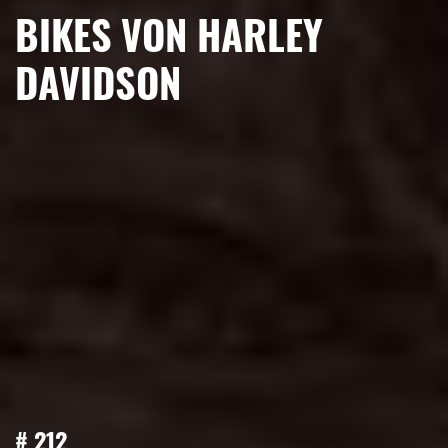
BIKES VON HARLEY
DAVIDSON
# 212