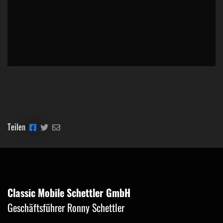
Teilen
Classic Mobile Schettler GmbH
Geschäftsführer Ronny Schettler