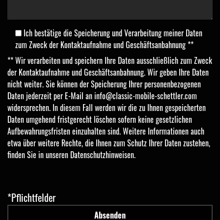
Ich bestätige die Speicherung und Verarbeitung meiner Daten
zum Zweck der Kontaktaufnahme und Geschäftsanbahnung **
** Wir verarbeiten und speichern Ihre Daten ausschließlich zum Zweck
der Kontaktaufnahme und Geschäftsanbahnung. Wir geben Ihre Daten
nicht weiter. Sie können der Speicherung Ihrer personenbezogenen
Daten jederzeit per E-Mail an
info@classic-mobile-schettler.com
widersprechen. In diesem Fall werden wir die zu Ihnen gespeicherten
Daten umgehend fristgerecht löschen sofern keine gesetzlichen
Aufbewahrungsfristen einzuhalten sind. Weitere Informationen auch
etwa über weitere Rechte, die Ihnen zum Schutz Ihrer Daten zustehen,
finden Sie in unseren
Datenschutzhinweisen
.
*Pflichtfelder