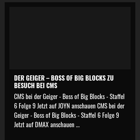
DER GEIGER – BOSS OF BIG BLOCKS ZU
BESUCH BEI CMS
CMS bei der Geiger - Boss of Big Blocks - Staffel
6 Folge 9 Jetzt auf JOYN anschauen CMS bei der
Geiger - Boss of Big Blocks - Staffel 6 Folge 9
Jetzt auf DMAX anschauen ...