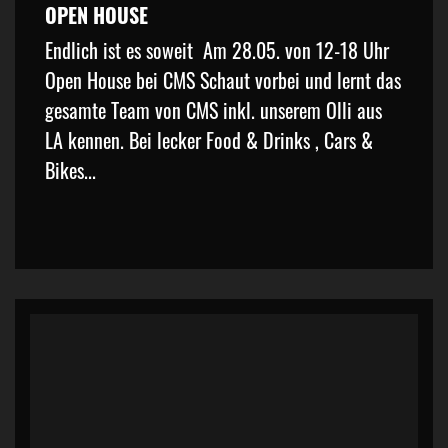
OPEN HOUSE
Endlich ist es soweit Am 28.05. von 12-18 Uhr
Open House bei CMS Schaut vorbei und lernt das
gesamte Team von CMS inkl. unserem Olli aus
LA kennen. Bei lecker Food & Drinks , Cars &
Bikes...