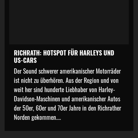
RICHRATH: HOTSPOT FÜR HARLEYS UND
US-CARS
Der Sound schwerer amerikanischer Motorräder
ist nicht zu überhören. Aus der Region und von
weit her sind hunderte Liebhaber von Harley-
Davidson-Maschinen und amerikanischer Autos
der 50er, 60er und 70er Jahre in den Richrather
Norden gekommen....