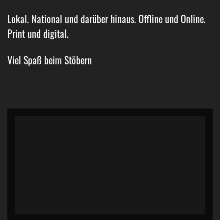
Lokal. National und darüber hinaus. Offline und Online.
Print und digital.
Viel Spaß beim Stöbern