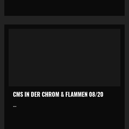
CMS IN DER CHROM & FLAMMEN 08/20
...