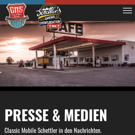
PRESSE & MEDIEN
Classic Mobile Schettler in den Nachrichten.