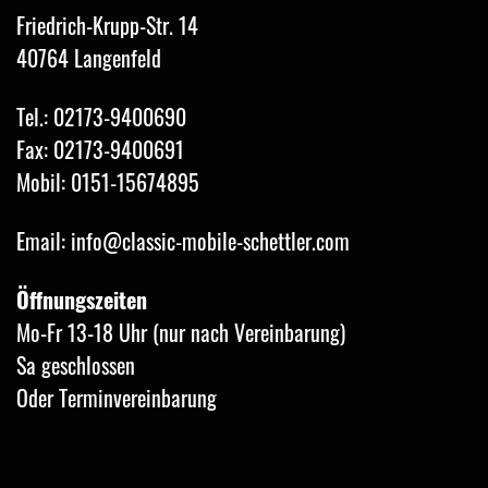
Friedrich-Krupp-Str. 14
40764 Langenfeld
Tel.: 02173-9400690
Fax: 02173-9400691
Mobil: 0151-15674895
Email: info@classic-mobile-schettler.com
Öffnungszeiten
Mo-Fr 13-18 Uhr (nur nach Vereinbarung)
Sa geschlossen
Oder Terminvereinbarung