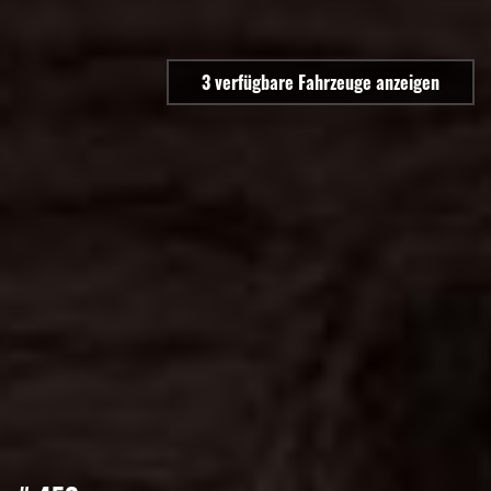
3 verfügbare
Fahrzeuge anzeigen