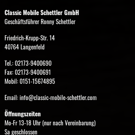
Classic Mobile Schettler GmbH
Geschäftsführer Ronny Schettler
Friedrich-Krupp-Str. 14
40764 Langenfeld
Tel.: 02173-9400690
Fax: 02173-9400691
Mobil: 0151-15674895
Email: info@classic-mobile-schettler.com
Öffnungszeiten
Mo-Fr 13-18 Uhr (nur nach Vereinbarung)
Sa geschlossen