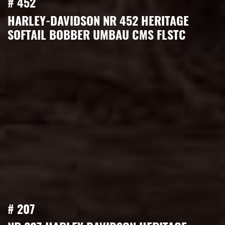
# 452
HARLEY-DAVIDSON NR 452 HERITAGE
SOFTAIL BOBBER UMBAU CMS FLSTC
# 207