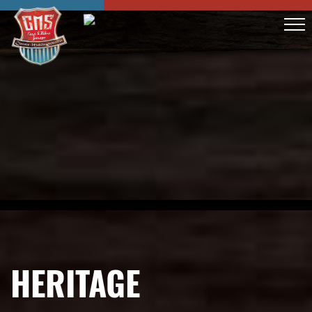
HERITAGE