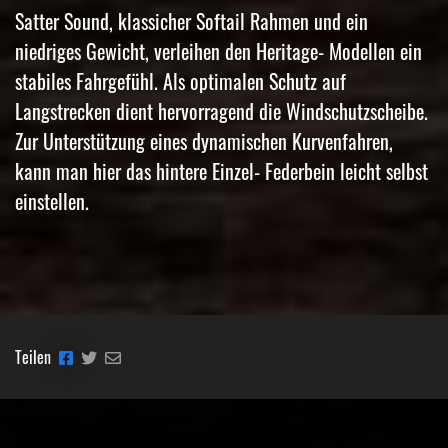
Satter Sound, klassicher Softail Rahmen und ein
niedriges Gewicht, verleihen den Heritage- Modellen ein
stabiles Fahrgefühl. Als optimalen Schutz auf
Langstrecken dient hervorragend die Windschutzscheibe.
Zur Unterstützung eines dynamischen Kurvenfahren,
kann man hier das hintere Einzel- Federbein leicht selbst
einstellen.
Teilen