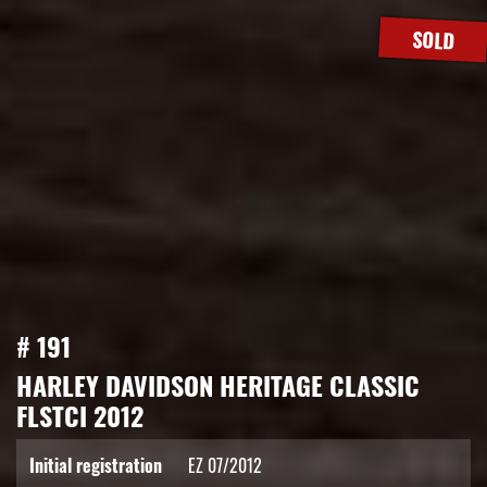
SOLD
# 191
HARLEY DAVIDSON HERITAGE CLASSIC
FLSTCI 2012
Initial registration
EZ 07/2012