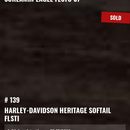
SOLD
# 139
HARLEY-DAVIDSON HERITAGE SOFTAIL
FLSTI