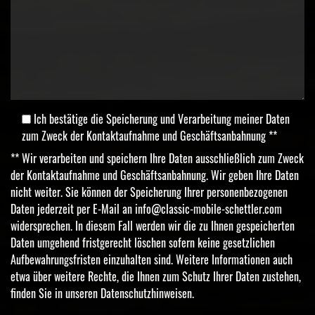
Ich bestätige die Speicherung und Verarbeitung meiner Daten
zum Zweck der Kontaktaufnahme und Geschäftsanbahnung **
** Wir verarbeiten und speichern Ihre Daten ausschließlich zum Zweck
der Kontaktaufnahme und Geschäftsanbahnung. Wir geben Ihre Daten
nicht weiter. Sie können der Speicherung Ihrer personenbezogenen
Daten jederzeit per E-Mail an
info@classic-mobile-schettler.com
widersprechen. In diesem Fall werden wir die zu Ihnen gespeicherten
Daten umgehend fristgerecht löschen sofern keine gesetzlichen
Aufbewahrungsfristen einzuhalten sind. Weitere Informationen auch
etwa über weitere Rechte, die Ihnen zum Schutz Ihrer Daten zustehen,
finden Sie in unseren
Datenschutzhinweisen
.