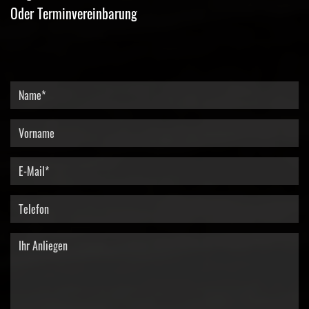
Oder Terminvereinbarung