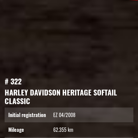
# 322
HARLEY DAVIDSON HERITAGE SOFTAIL
CLASSIC
Initial registration
EZ 04/2008
Mileage
62.355 km