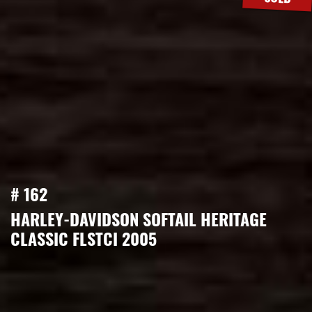
# 162
HARLEY-DAVIDSON SOFTAIL HERITAGE
CLASSIC FLSTCI 2005