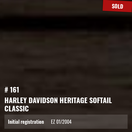
SOLD
# 161
HARLEY DAVIDSON HERITAGE SOFTAIL
CLASSIC
Initial registration
EZ 01/2004