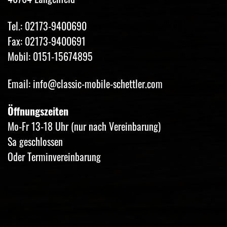
Tel.: 02173-9400690
Fax: 02173-9400691
Mobil: 0151-15674895
Email: info@classic-mobile-schettler.com
Öffnungszeiten
Mo-Fr 13-18 Uhr (nur nach Vereinbarung)
Sa geschlossen
Oder Terminvereinbarung