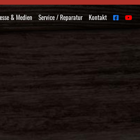
esse & Medien
Service / Reparatur
Kontakt