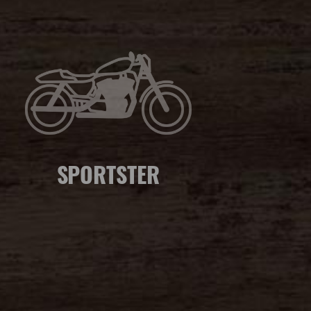
SPORTSTER