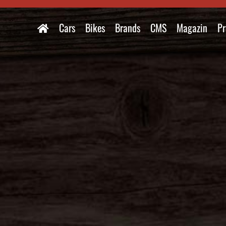
Cars
Bikes
Brands
CMS
Magazin
Pr