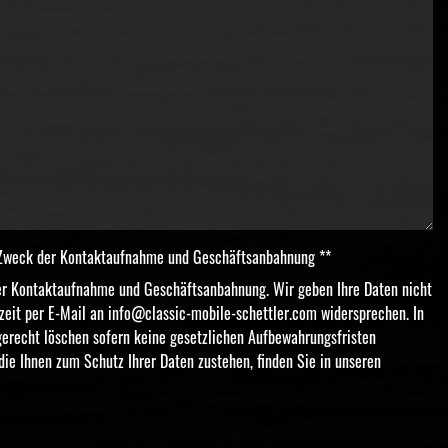
m Zweck der Kontaktaufnahme und Geschäftsanbahnung **
der Kontaktaufnahme und Geschäftsanbahnung. Wir geben Ihre Daten nicht
zeit per E-Mail an
info@classic-mobile-schettler.com
widersprechen. In
gerecht löschen sofern keine gesetzlichen Aufbewahrungsfristen
die Ihnen zum Schutz Ihrer Daten zustehen, finden Sie in unseren