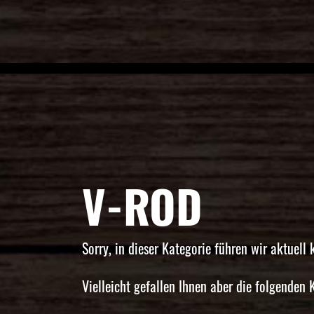
V-ROD
Sorry, in dieser Kategorie führen wir aktuell 
Vielleicht gefallen Ihnen aber die folgenden 