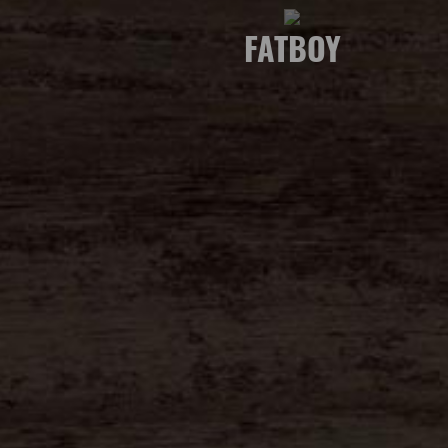
FATBOY