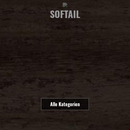
SOFTAIL
Alle Kategorien