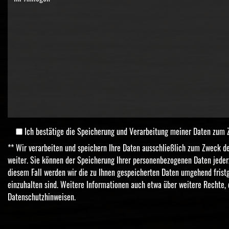
Ich bestätige die Speicherung und Verarbeitung meiner Daten zu
** Wir verarbeiten und speichern Ihre Daten ausschließlich zum Zweck 
weiter. Sie können der Speicherung Ihrer personenbezogenen Daten jeder
diesem Fall werden wir die zu Ihnen gespeicherten Daten umgehend frist
einzuhalten sind. Weitere Informationen auch etwa über weitere Rechte, 
Datenschutzhinweisen
.