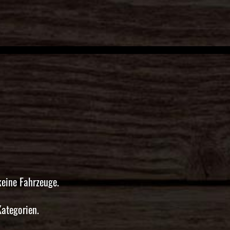
keine Fahrzeuge.
Kategorien.