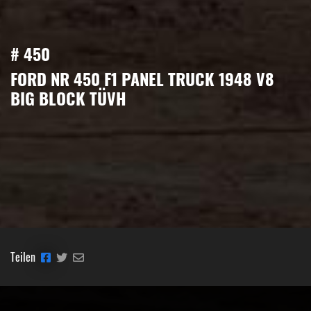
# 450
FORD NR 450 F1 PANEL TRUCK 1948 V8
BIG BLOCK TÜVH
Teilen