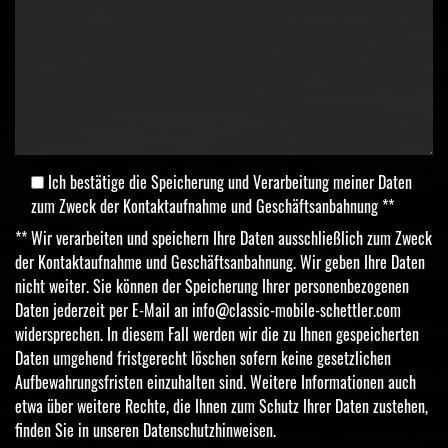
Ich bestätige die Speicherung und Verarbeitung meiner Daten
zum Zweck der Kontaktaufnahme und Geschäftsanbahnung **
** Wir verarbeiten und speichern Ihre Daten ausschließlich zum Zweck
der Kontaktaufnahme und Geschäftsanbahnung. Wir geben Ihre Daten
nicht weiter. Sie können der Speicherung Ihrer personenbezogenen
Daten jederzeit per E-Mail an
info@classic-mobile-schettler.com
widersprechen. In diesem Fall werden wir die zu Ihnen gespeicherten
Daten umgehend fristgerecht löschen sofern keine gesetzlichen
Aufbewahrungsfristen einzuhalten sind. Weitere Informationen auch
etwa über weitere Rechte, die Ihnen zum Schutz Ihrer Daten zustehen,
finden Sie in unseren
Datenschutzhinweisen
.