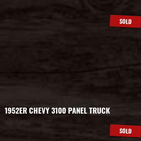
SOLD
1952ER CHEVY 3100 PANEL TRUCK
SOLD