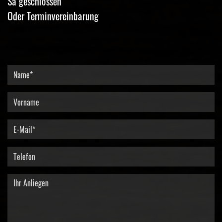
Sa geschlossen
Oder Terminvereinbarung