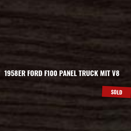
1958ER FORD F100 PANEL TRUCK MIT V8
SOLD