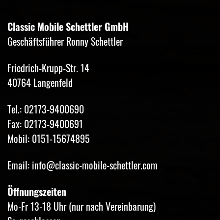
Classic Mobile Schettler GmbH
Geschäftsführer Ronny Schettler
Friedrich-Krupp-Str. 14
40764 Langenfeld
Tel.: 02173-9400690
Fax: 02173-9400691
Mobil: 0151-15674895
Email: info@classic-mobile-schettler.com
Öffnungszeiten
Mo-Fr 13-18 Uhr (nur nach Vereinbarung)