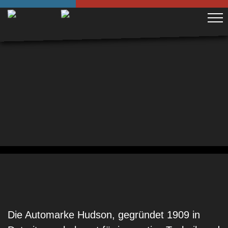
Die Automarke Hudson, gegründet 1909 in