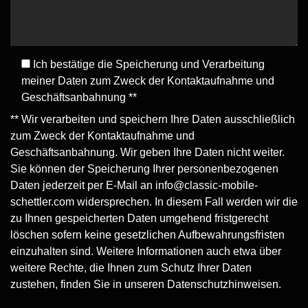
Ich bestätige die Speicherung und Verarbeitung
meiner Daten zum Zweck der Kontaktaufnahme und
Geschäftsanbahnung **
** Wir verarbeiten und speichern Ihre Daten ausschließlich
zum Zweck der Kontaktaufnahme und
Geschäftsanbahnung. Wir geben Ihre Daten nicht weiter.
Sie können der Speicherung Ihrer personenbezogenen
Daten jederzeit per E-Mail an
info@classic-mobile-
schettler.com
widersprechen. In diesem Fall werden wir die
zu Ihnen gespeicherten Daten umgehend fristgerecht
löschen sofern keine gesetzlichen Aufbewahrungsfristen
einzuhalten sind. Weitere Informationen auch etwa über
weitere Rechte, die Ihnen zum Schutz Ihrer Daten
zustehen, finden Sie in unseren
Datenschutzhinweisen
.