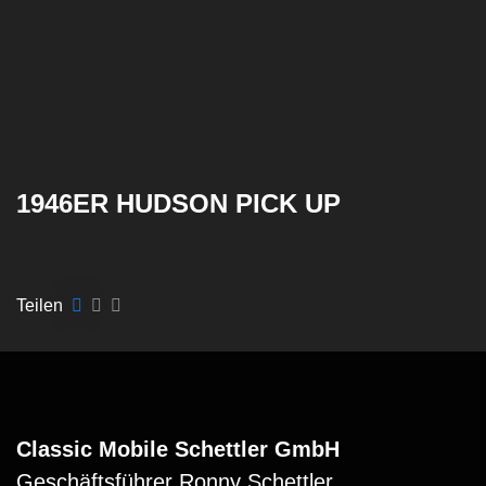
1946ER HUDSON PICK UP
Teilen
Classic Mobile Schettler GmbH
Geschäftsführer Ronny Schettler