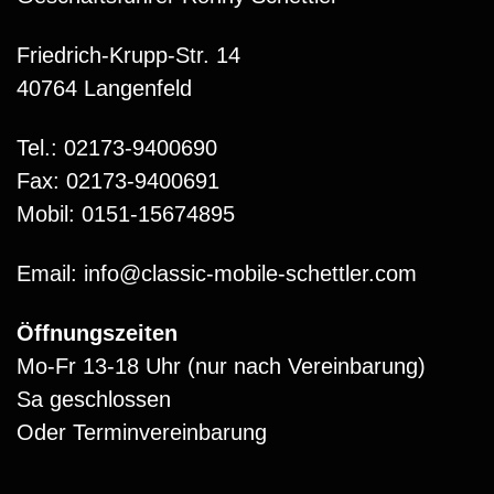
Friedrich-Krupp-Str. 14
40764 Langenfeld
Tel.: 02173-9400690
Fax: 02173-9400691
Mobil: 0151-15674895
Email: info@classic-mobile-schettler.com
Öffnungszeiten
Mo-Fr 13-18 Uhr (nur nach Vereinbarung)
Sa geschlossen
Oder Terminvereinbarung