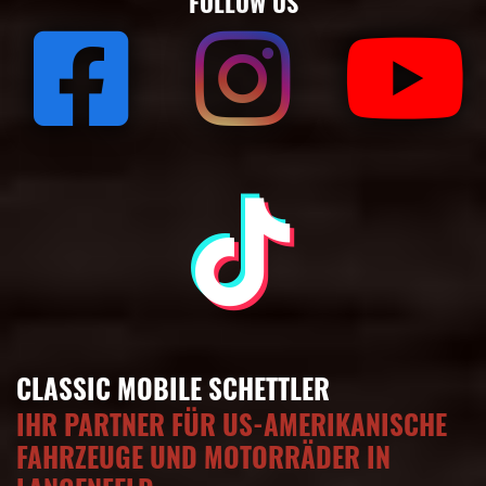
FOLLOW US
CLASSIC MOBILE SCHETTLER
IHR PARTNER FÜR US-AMERIKANISCHE
FAHRZEUGE UND MOTORRÄDER IN