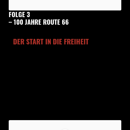
FOLGE 3
– 100 JAHRE ROUTE 66
DER START IN DIE FREIHEIT