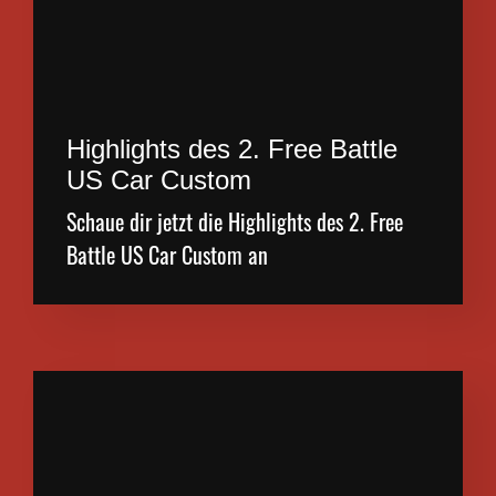
Highlights des 2. Free Battle
US Car Custom
Schaue dir jetzt die Highlights des 2. Free
Battle US Car Custom an