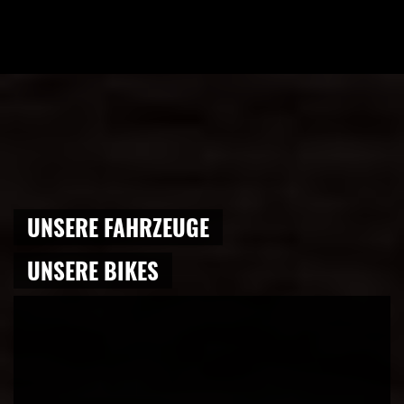
UNSERE FAHRZEUGE
UNSERE BIKES