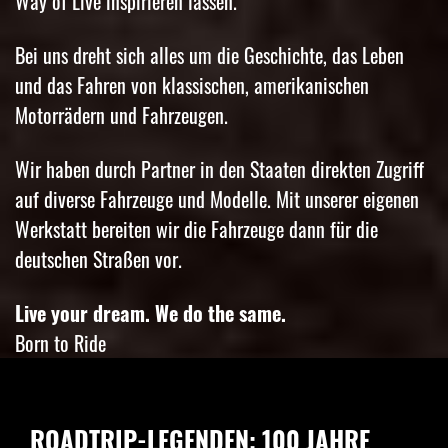
Way of Live inspirieren lassen.
Bei uns dreht sich alles um die Geschichte, das Leben
und das Fahren von klassischen, amerikanischen
Motorrädern und Fahrzeugen.
Wir haben durch Partner in den Staaten direkten Zugriff
auf diverse Fahrzeuge und Modelle. Mit unserer eigenen
Werkstatt bereiten wir die Fahrzeuge dann für die
deutschen Straßen vor.
Live your dream. We do the same.
Born to Ride
ROADTRIP-LEGENDEN: 100 JAHRE