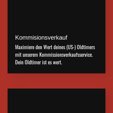
Kommisionsverkauf
Maximiere den Wert deines (US-) Oldtimers
mit unserem Kommissionsverkaufsservice.
Dein Oldtimer ist es wert.