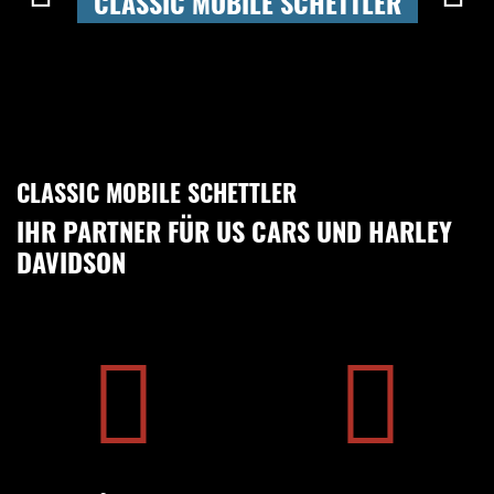
CLASSIC MOBILE SCHETTLER
CLASSIC MOBILE SCHETTLER
IHR PARTNER FÜR US CARS UND HARLEY
DAVIDSON