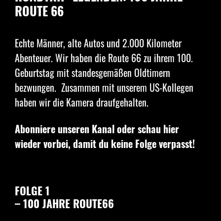
ROUTE 66
Echte Männer, alte Autos und 2.000 Kilometer
Abenteuer. Wir haben die Route 66 zu ihrem 100.
Geburtstag mit standesgemäßen Oldtimern
bezwungen. Zusammen mit unserem US-Kollegen
haben wir die Kamera draufgehalten.
Abonniere unseren Kanal oder schau hier
wieder vorbei, damit du keine Folge verpasst!
FOLGE 1
– 100 JAHRE ROUTE66