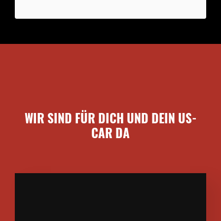
WIR SIND FÜR DICH UND DEIN US-
CAR DA