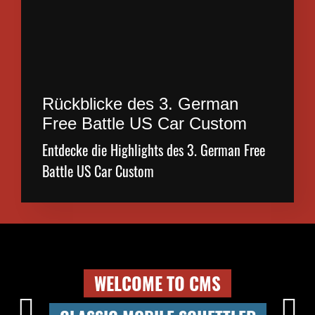
Rückblicke des 3. German
Free Battle US Car Custom
Entdecke die Highlights des 3. German Free
Battle US Car Custom
WELCOME TO CMS