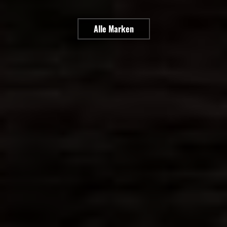
Alle Marken