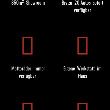
2
850m
Showroom
Bis zu
20 Autos
sofort
verfügbar
Mottoräder
immer
Eigene
Werkstatt
im
verfügbar
Haus