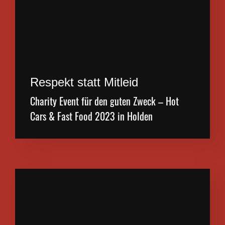
Respekt statt Mitleid
Charity Event für den guten Zweck – Hot
Cars & Fast Food 2023 in Holden