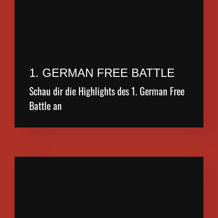
1. GERMAN FREE BATTLE
Schau dir die Highlights des 1. German Free
Battle an