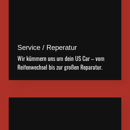
Service / Reperatur
Wir kümmern uns um dein US Car – vom
Reifenwechsel bis zur großen Reparatur.