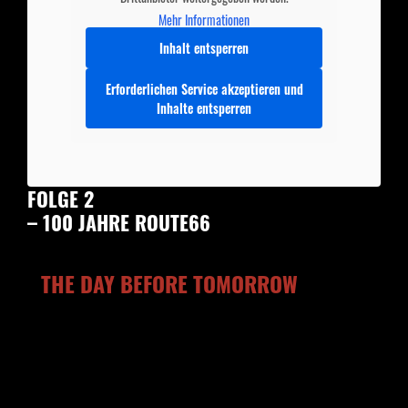
Mehr Informationen
Inhalt entsperren
Erforderlichen Service akzeptieren und
Inhalte entsperren
FOLGE 2
– 100 JAHRE ROUTE66
THE DAY BEFORE TOMORROW