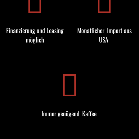
Finanzierung und Leasing
Monatlicher
Import aus
möglich
USA
Immer genügend
Kaffee