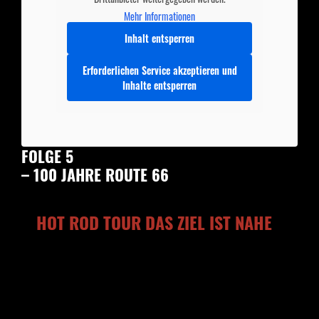
Mehr Informationen
Inhalt entsperren
Erforderlichen Service akzeptieren und
Inhalte entsperren
FOLGE 5
– 100 JAHRE ROUTE 66
HOT ROD TOUR DAS ZIEL IST NAHE