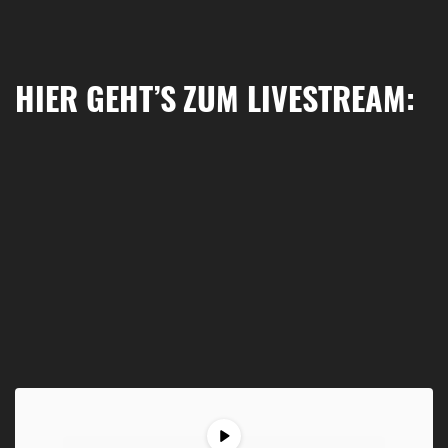
HIER GEHT’S ZUM LIVESTREAM: