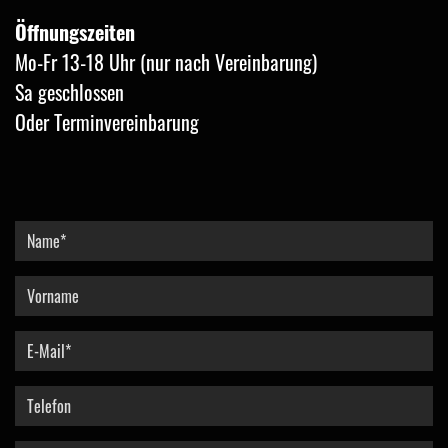
Öffnungszeiten
Mo-Fr 13-18 Uhr (nur nach Vereinbarung)
Sa geschlossen
Oder Terminvereinbarung