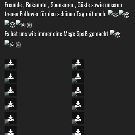
Freunde , Bekannte , Sponsoren , Gäste sowie unseren
treuen Follower für den schönen Tag mit euch.
Es hat uns wie immer eine Mege Spaß gemacht