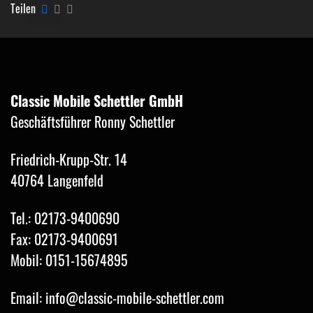
Teilen
Classic Mobile Schettler GmbH
Geschäftsführer Ronny Schettler
Friedrich-Krupp-Str. 14
40764 Langenfeld
Tel.: 02173-9400690
Fax: 02173-9400691
Mobil: 0151-15674895
Email: info@classic-mobile-schettler.com