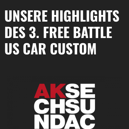
UNSERE HIGHLIGHTS
DES 3. FREE BATTLE
US CAR CUSTOM