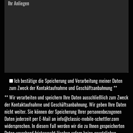
Ich bestätige die Speicherung und Verarbeitung meiner Daten
zum Zweck der Kontaktaufnahme und Geschäftsanbahnung **
** Wir verarbeiten und speichern Ihre Daten ausschließlich zum Zweck
der Kontaktaufnahme und Geschäftsanbahnung. Wir geben Ihre Daten
nicht weiter. Sie können der Speicherung Ihrer personenbezogenen
Daten jederzeit per E-Mail an
info@classic-mobile-schettler.com
widersprechen. In diesem Fall werden wir die zu Ihnen gespeicherten
Daten umgehend fristgerecht löschen sofern keine gesetzlichen