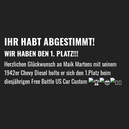
IHR HABT ABGESTIMMT!
WIR HABEN DEN 1. PLATZ!!!
Herzlichen Glückwunsch an Maik Martens mit seinem
1942er Chevy Diesel holte er sich den 1.Platz beim
diesjährigen Free Battle US Car Custom