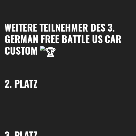
WEITERE TEILNEHMER DES 3.
GERMAN FREE BATTLE US CAR
CUSTOM
2. PLATZ
3. PLATZ