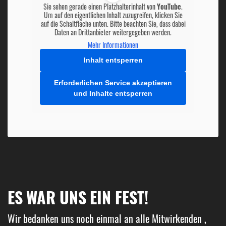
Sie sehen gerade einen Platzhalterinhalt von
YouTube
.
Um auf den eigentlichen Inhalt zuzugreifen, klicken Sie
auf die Schaltfläche unten. Bitte beachten Sie, dass dabei
Daten an Drittanbieter weitergegeben werden.
Mehr Informationen
Inhalt entsperren
Erforderlichen Service akzeptieren
und Inhalte entsperren
ES WAR UNS EIN FEST!
Wir bedanken uns noch einmal an alle Mitwirkenden ,