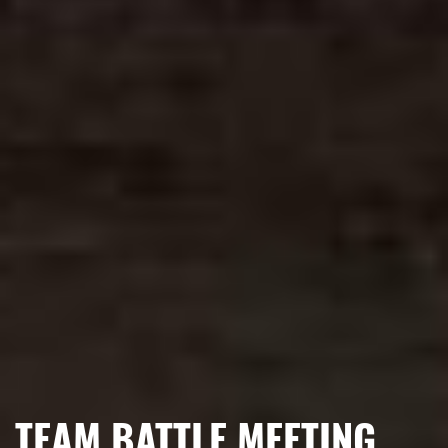
TEAM BATTLE MEETING