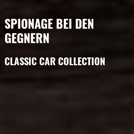
SPIONAGE BEI DEN
GEGNERN
CLASSIC CAR COLLECTION