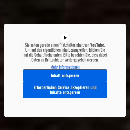
Sie sehen gerade einen Platzhalterinhalt von
YouTube
.
Um auf den eigentlichen Inhalt zuzugreifen, klicken Sie
auf die Schaltfläche unten. Bitte beachten Sie, dass dabei
Daten an Drittanbieter weitergegeben werden.
Mehr Informationen
Inhalt entsperren
Erforderlichen Service akzeptieren und
Inhalte entsperren