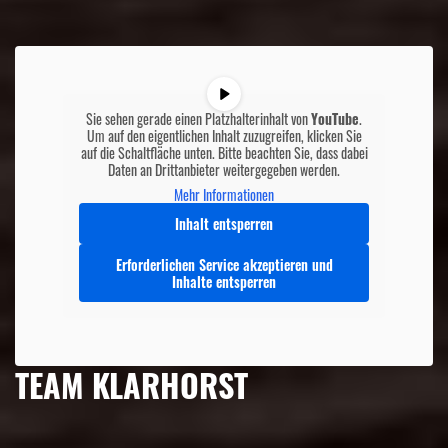
Sie sehen gerade einen Platzhalterinhalt von
YouTube
.
Um auf den eigentlichen Inhalt zuzugreifen, klicken Sie
auf die Schaltfläche unten. Bitte beachten Sie, dass dabei
Daten an Drittanbieter weitergegeben werden.
Mehr Informationen
Inhalt entsperren
Erforderlichen Service akzeptieren und
Inhalte entsperren
TEAM KLARHORST