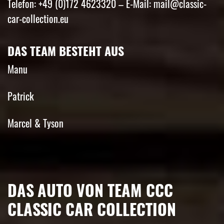
Telefon: +49 (0)172 4623320 – E-Mail: mail@classic-
car-collection.eu
DAS TEAM BESTEHT AUS
Manu
Patrick
Marcel & Tyson
DAS AUTO VON TEAM CCC
CLASSIC CAR COLLECTION