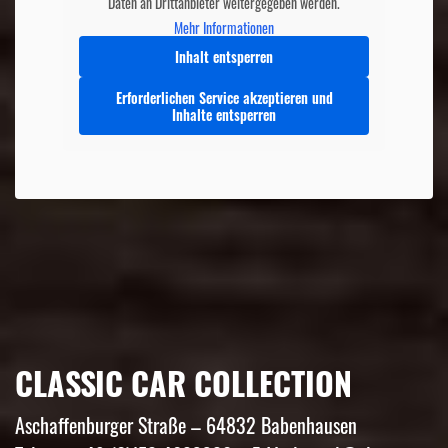
Daten an Drittanbieter weitergegeben werden.
Mehr Informationen
Inhalt entsperren
Erforderlichen Service akzeptieren und
Inhalte entsperren
CLASSIC CAR COLLECTION
Aschaffenburger Straße – 64832 Babenhausen