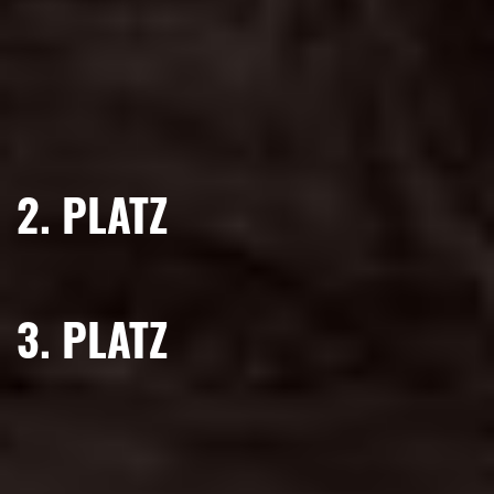
2. PLATZ
3. PLATZ