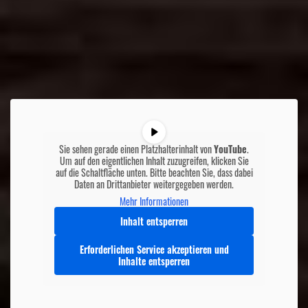
Sie sehen gerade einen Platzhalterinhalt von
YouTube
.
Um auf den eigentlichen Inhalt zuzugreifen, klicken Sie
auf die Schaltfläche unten. Bitte beachten Sie, dass dabei
Daten an Drittanbieter weitergegeben werden.
Mehr Informationen
Inhalt entsperren
Erforderlichen Service akzeptieren und
Inhalte entsperren