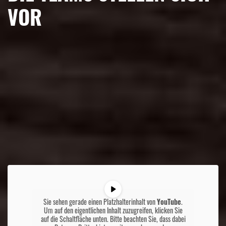
VOR
Sie sehen gerade einen Platzhalterinhalt von
YouTube
.
Um auf den eigentlichen Inhalt zuzugreifen, klicken Sie
auf die Schaltfläche unten. Bitte beachten Sie, dass dabei