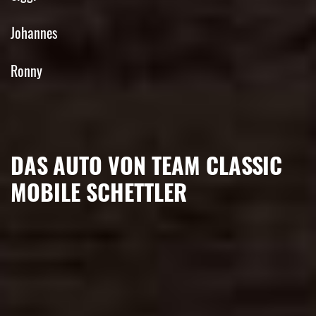
Johannes
Ronny
DAS AUTO VON TEAM CLASSIC
MOBILE SCHETTLER