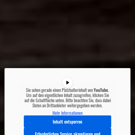
Sie sehen gerade einen Platzhalterinhalt von
YouTube
.
Um auf den eigentlichen Inhalt zuzugreifen, klicken Sie
auf die Schaltfläche unten. Bitte beachten Sie, dass dabei
Daten an Drittanbieter weitergegeben werden.
Mehr Informationen
Inhalt entsperren
Erforderlichen Service akzeptieren und