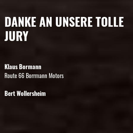
DANKE AN UNSERE TOLLE
JURY
Klaus Bormann
Route 66 Borrmann Motors
Bert Wollersheim