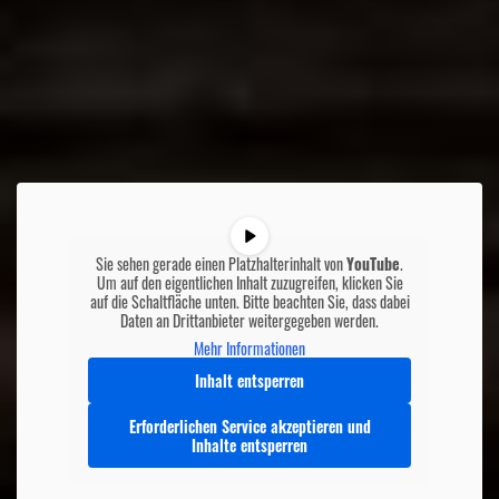
Sie sehen gerade einen Platzhalterinhalt von
YouTube
.
Um auf den eigentlichen Inhalt zuzugreifen, klicken Sie
auf die Schaltfläche unten. Bitte beachten Sie, dass dabei
Daten an Drittanbieter weitergegeben werden.
Mehr Informationen
Inhalt entsperren
Erforderlichen Service akzeptieren und
Inhalte entsperren