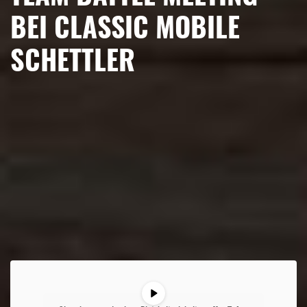
BEI CLASSIC MOBILE
SCHETTLER