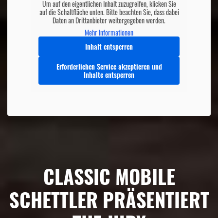
Um auf den eigentlichen Inhalt zuzugreifen, klicken Sie
auf die Schaltfläche unten. Bitte beachten Sie, dass dabei
Daten an Drittanbieter weitergegeben werden.
Mehr Informationen
Inhalt entsperren
Erforderlichen Service akzeptieren und
Inhalte entsperren
CLASSIC MOBILE
SCHETTLER PRÄSENTIERT