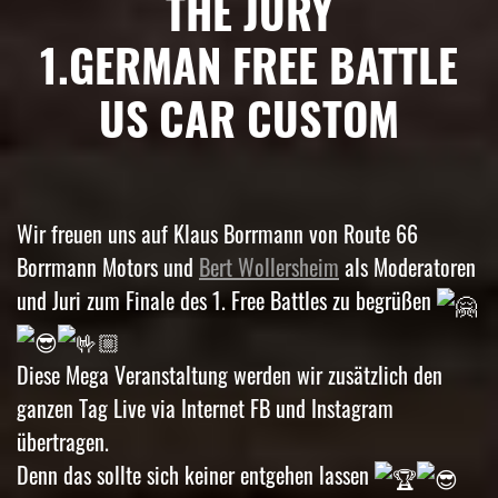
THE JURY
1.GERMAN FREE BATTLE
US CAR CUSTOM
Wir freuen uns auf Klaus Borrmann von Route 66
Borrmann Motors und
Bert Wollersheim
als Moderatoren
und Juri zum Finale des 1. Free Battles zu begrüßen
Diese Mega Veranstaltung werden wir zusätzlich den
ganzen Tag Live via Internet FB und Instagram
übertragen.
Denn das sollte sich keiner entgehen lassen