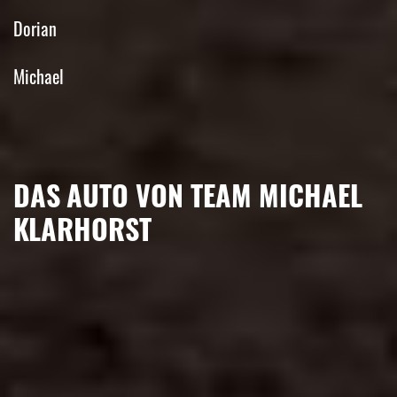
Dorian
Michael
DAS AUTO VON TEAM MICHAEL
KLARHORST