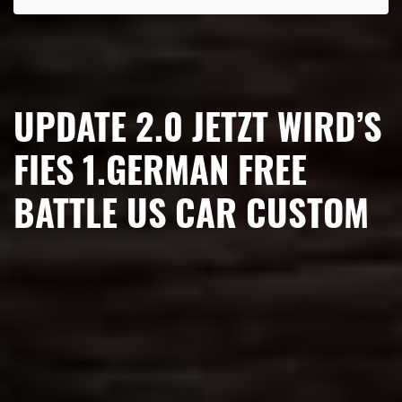
UPDATE 2.0 JETZT WIRD’S
FIES 1.GERMAN FREE
BATTLE US CAR CUSTOM