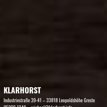
KLARHORST
Industriestraße 39-41 – 33818 Leopoldshöhe Greste