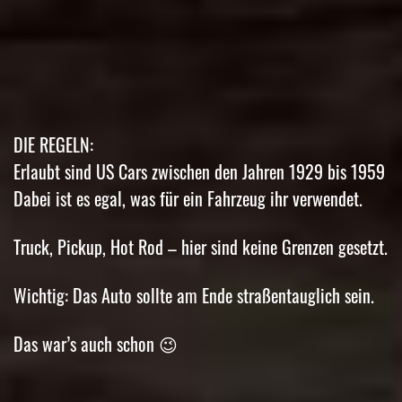
DIE REGELN:
Erlaubt sind US Cars zwischen den Jahren 1929 bis 1959
Dabei ist es egal, was für ein Fahrzeug ihr verwendet.
Truck, Pickup, Hot Rod – hier sind keine Grenzen gesetzt.
Wichtig: Das Auto sollte am Ende straßentauglich sein.
Das war’s auch schon 😉