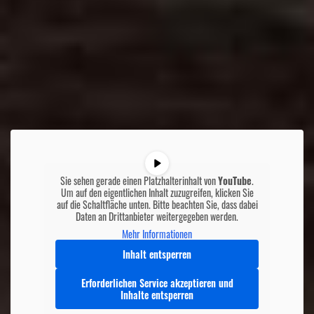
Sie sehen gerade einen Platzhalterinhalt von
YouTube
.
Um auf den eigentlichen Inhalt zuzugreifen, klicken Sie
auf die Schaltfläche unten. Bitte beachten Sie, dass dabei
Daten an Drittanbieter weitergegeben werden.
Mehr Informationen
Inhalt entsperren
Erforderlichen Service akzeptieren und
Inhalte entsperren