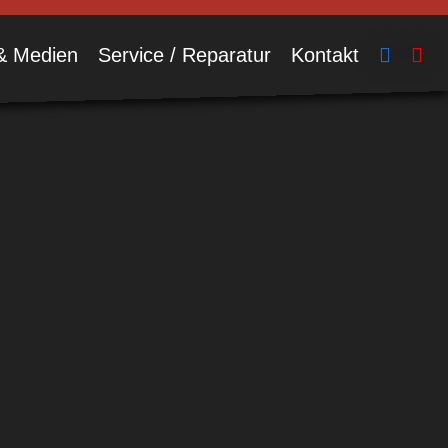
& Medien
Service / Reparatur
Kontakt