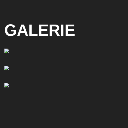
GALERIE