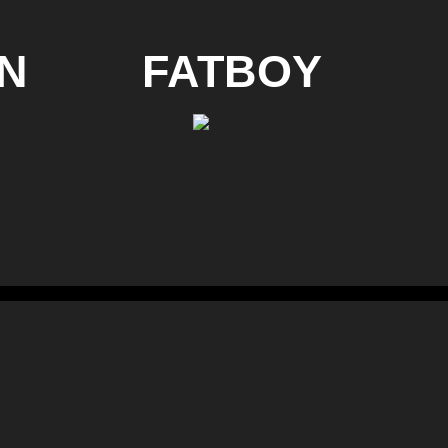
N
FATBOY