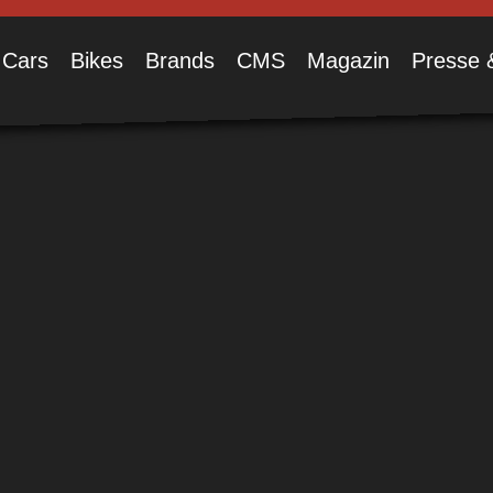
Cars
Bikes
Brands
CMS
Magazin
Presse 