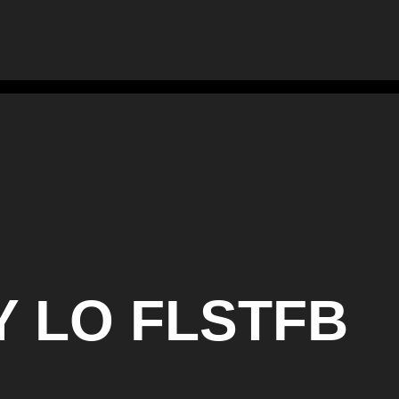
Y LO FLSTFB