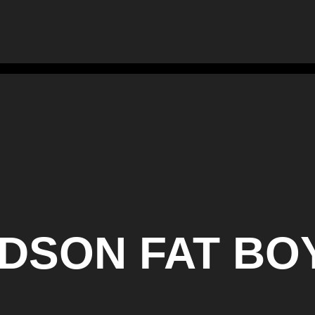
DSON FAT BO