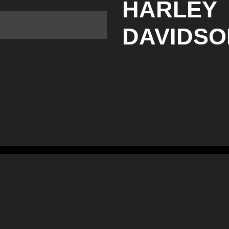
HARLEY
DAVIDSO