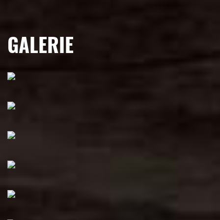
GALERIE