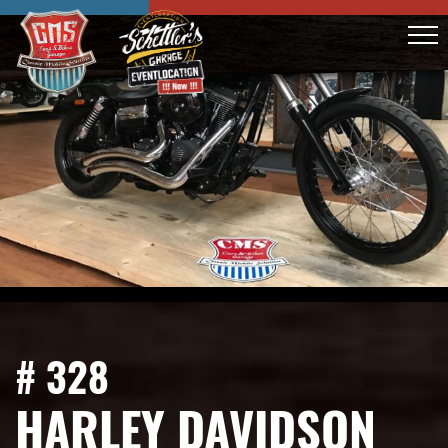
# 328
HARLEY DAVIDSON