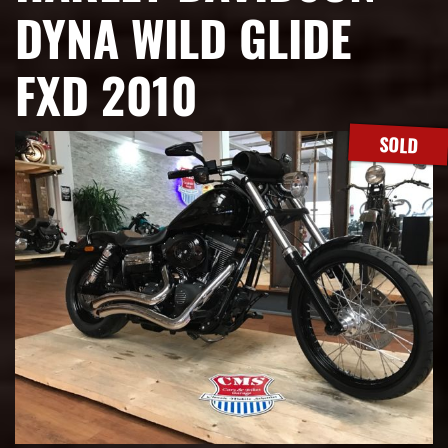
DYNA WILD GLIDE
FXD 2010
SOLD