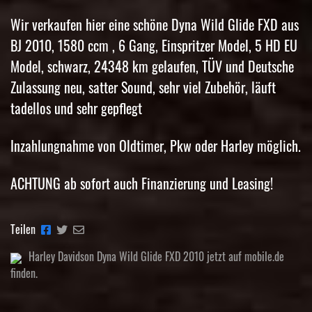
Wir verkaufen hier eine schöne Dyna Wild Glide FXD aus
BJ 2010, 1580 ccm , 6 Gang, Einspritzer Model, 5 HD EU
Model, schwarz, 24348 km gelaufen, TÜV und Deutsche
Zulassung neu, satter Sound, sehr viel Zubehör, läuft
tadellos und sehr gepflegt
Inzahlungnahme von Oldtimer, Pkw oder Harley möglich.
ACHTUNG ab sofort auch Finanzierung und Leasing!
Teilen
Harley Davidson Dyna Wild Glide FXD 2010 jetzt auf mobile.de
finden.