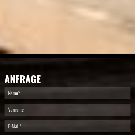
ANFRAGE