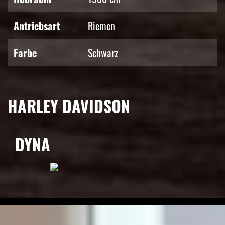
Antriebsart
Riemen
Farbe
Schwarz
HARLEY DAVIDSON
DYNA