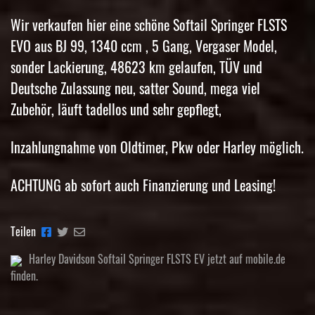
Wir verkaufen hier eine schöne Softail Springer FLSTS
EVO aus BJ 99, 1340 ccm , 5 Gang, Vergaser Model,
sonder Lackierung, 48623 km gelaufen, TÜV und
Deutsche Zulassung neu, satter Sound, mega viel
Zubehör, läuft tadellos und sehr gepflegt,
Inzahlungnahme von Oldtimer, Pkw oder Harley möglich.
ACHTUNG ab sofort auch Finanzierung und Leasing!
Teilen
Harley Davidson Softail Springer FLSTS EV jetzt auf mobile.de
finden.