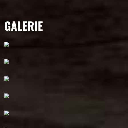
GALERIE