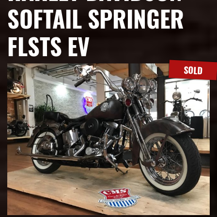
SOFTAIL SPRINGER
FLSTS EV
SOLD