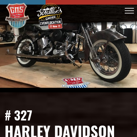
# 327
HARLEY DAVIDSON