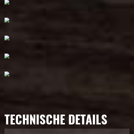
TECHNISCHE DETAILS