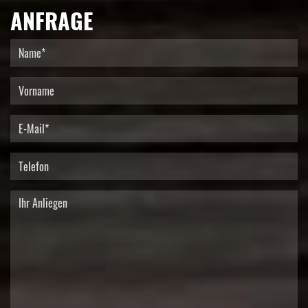
ANFRAGE