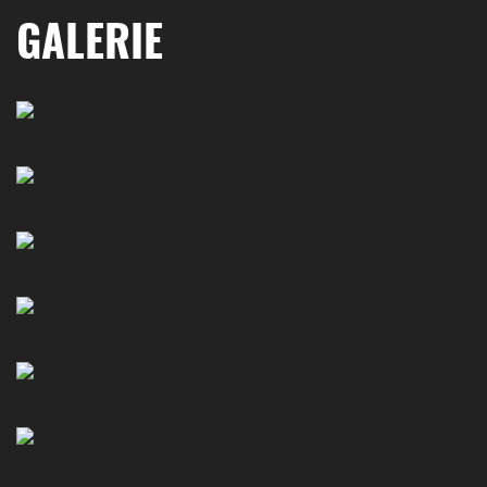
GALERIE