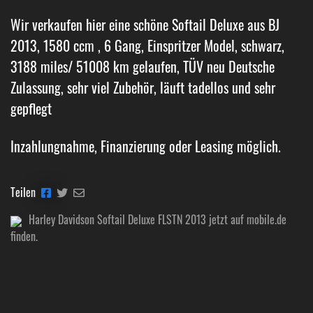
Wir verkaufen hier eine schöne Softail Deluxe aus BJ
2013, 1580 ccm , 6 Gang, Einspritzer Model, schwarz,
3188 miles/ 51008 km gelaufen, TÜV neu Deutsche
Zulassung, sehr viel Zubehör, läuft tadellos und sehr
gepflegt
Inzahlungnahme, Finanzierung oder Leasing möglich.
Teilen
Harley Davidson Softail Deluxe FLSTN 2013 jetzt auf mobile.de
finden.