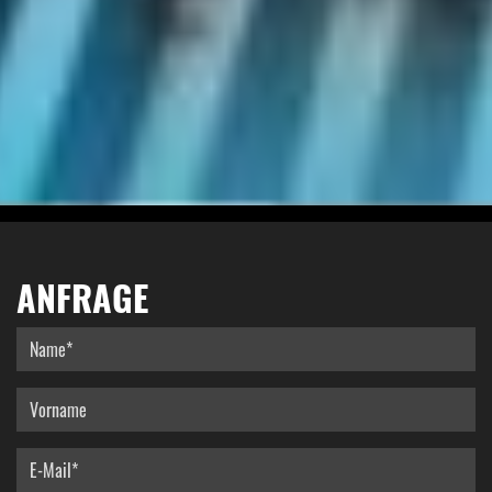
ANFRAGE