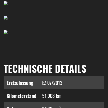
TECHNISCHE DETAILS
Erstzulassung
EZ 07/2013
Kilometerstand
51.008 km