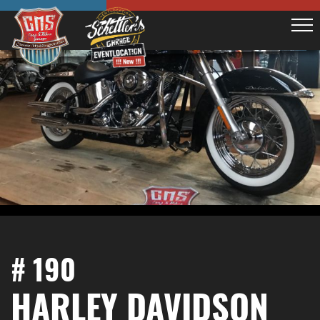
# 190
HARLEY DAVIDSON