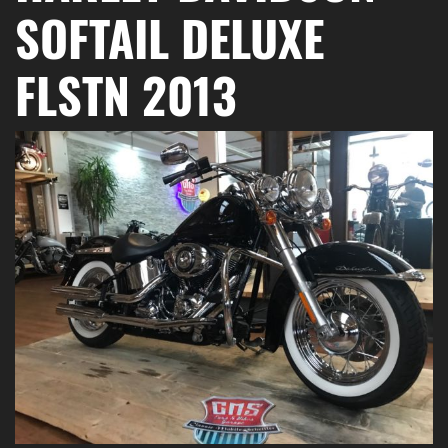
SOFTAIL DELUXE
FLSTN 2013