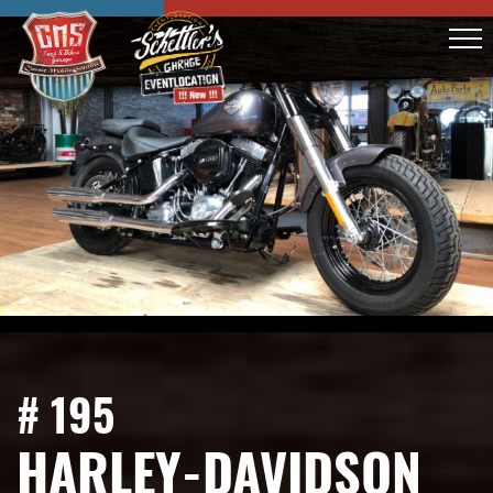
# 195
HARLEY-DAVIDSON