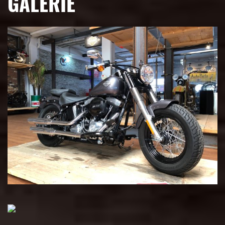
GALERIE