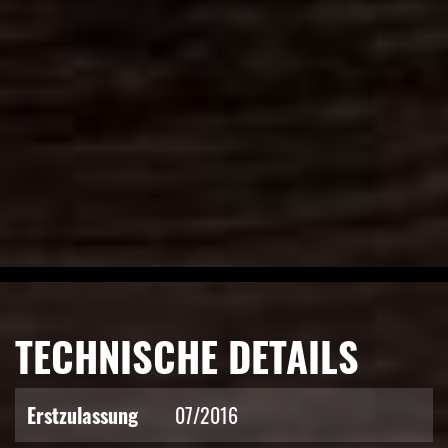
TECHNISCHE DETAILS
Erstzulassung
07/2016