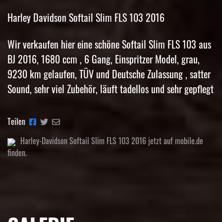
Harley Davidson Softail Slim FLS 103 2016
Wir verkaufen hier eine schöne Softail Slim FLS 103 aus
BJ 2016, 1680 ccm , 6 Gang, Einspritzer Model, grau,
9230 km gelaufen, TÜV und Deutsche Zulassung , satter
Sound, sehr viel Zubehör, läuft tadellos und sehr gepflegt
Teilen
Harley-Davidson Softail Slim FLS 103 2016 jetzt auf mobile.de
finden.