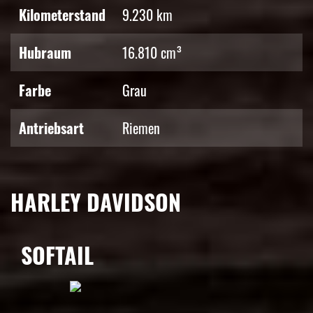
Kilometerstand
9.230 km
Hubraum
16.810 cm³
Farbe
Grau
Antriebsart
Riemen
HARLEY DAVIDSON
SOFTAIL