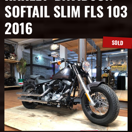
SOFTAIL SLIM FLS 103
2016
SOLD