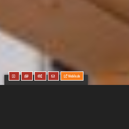
Mobile.de