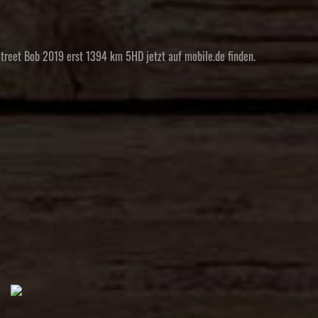
treet Bob 2019 erst 1394 km 5HD jetzt auf mobile.de finden.