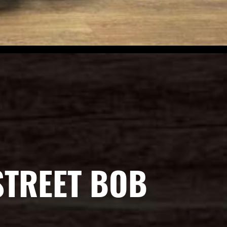
STREET BOB