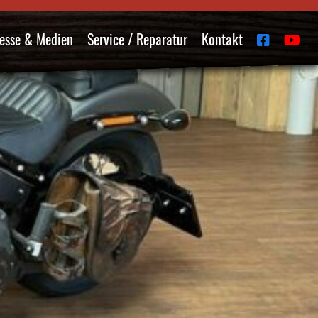
esse & Medien
Service / Reparatur
Kontakt