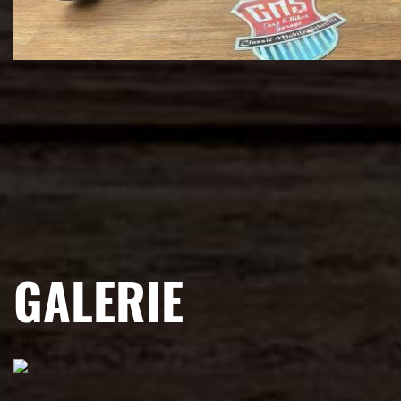
GALERIE