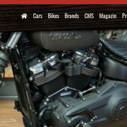
Cars
Bikes
Brands
CMS
Magazin
Pr