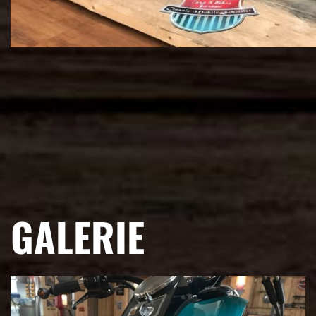
GALERIE