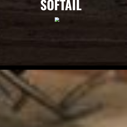
SOFTAIL