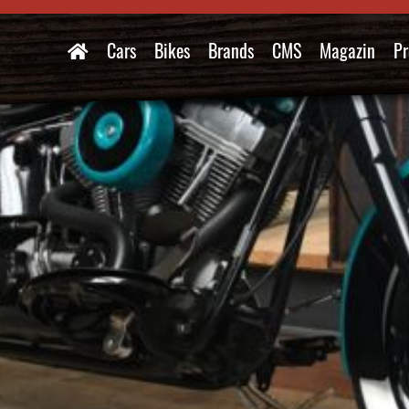
Cars
Bikes
Brands
CMS
Magazin
Pr