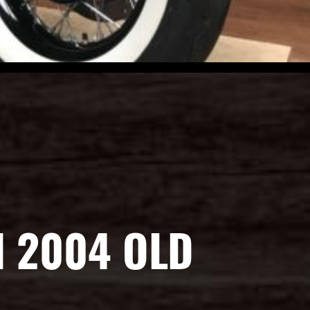
I 2004 OLD