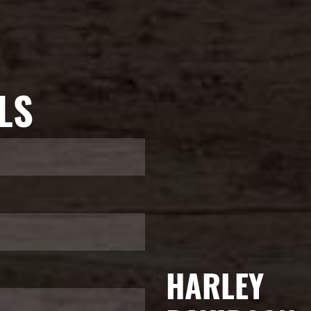
LS
HARLEY