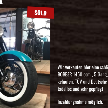
SOLD
Wir verkaufen hier eine sch
BOBBER 1450 ccm , 5 Gang, 
gelaufen, TÜV und Deutsche Z
tadellos und sehr gepflegt
Inzahlungnahme möglich.