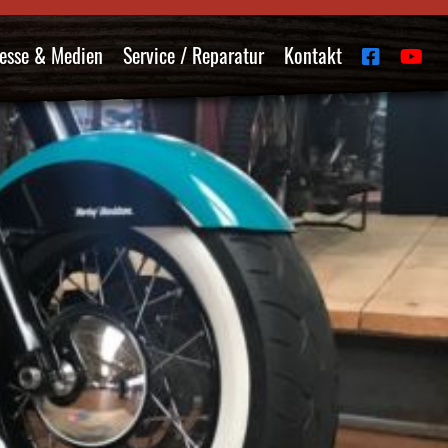
esse & Medien
Service / Reparatur
Kontakt