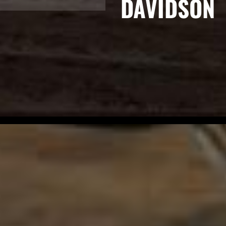
DAVIDSON