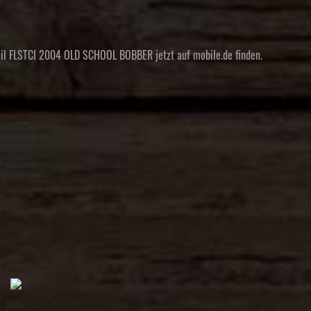
ail FLSTCI 2004 OLD SCHOOL BOBBER jetzt auf mobile.de finden.