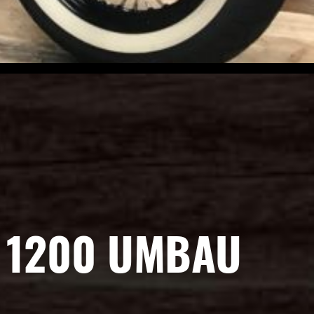
 1200 UMBAU