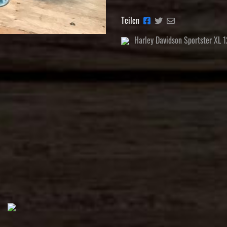
Teilen
Harley Davidson Sportster XL 