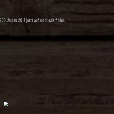
1200 Umbau 2011 jetzt auf mobile.de finden.