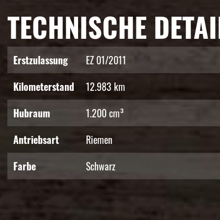
TECHNISCHE DETAI
Erstzulassung
EZ 01/2011
Kilometerstand
12.983 km
Hubraum
1.200 cm³
Antriebsart
Riemen
Farbe
Schwarz