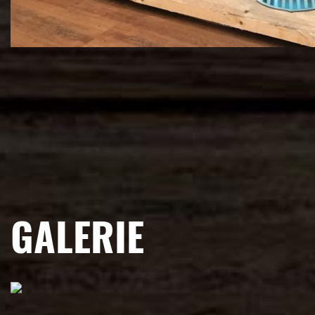
GALERIE