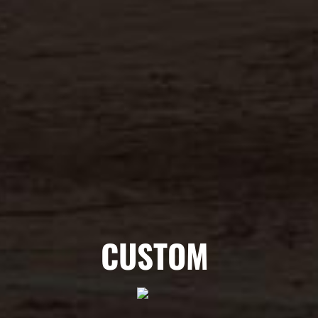
CUSTOM