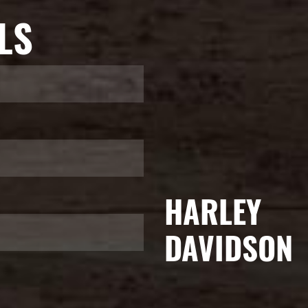
LS
HARLEY
DAVIDSON