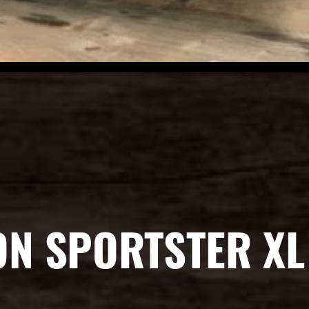
ON SPORTSTER XL