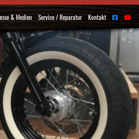
esse & Medien
Service / Reparatur
Kontakt