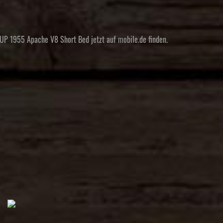
P 1955 Apache V8 Short Bed jetzt auf mobile.de finden.