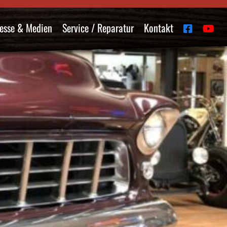
esse & Medien
Service / Reparatur
Kontakt