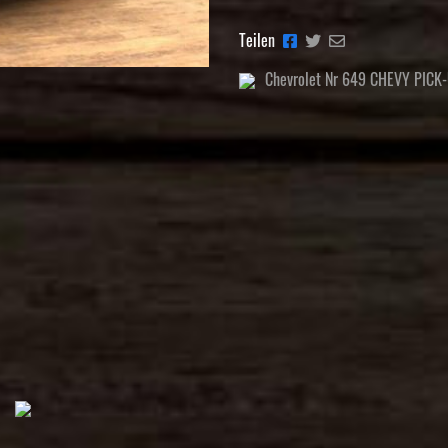
Teilen
Chevrolet Nr 649 CHEVY PICK-U