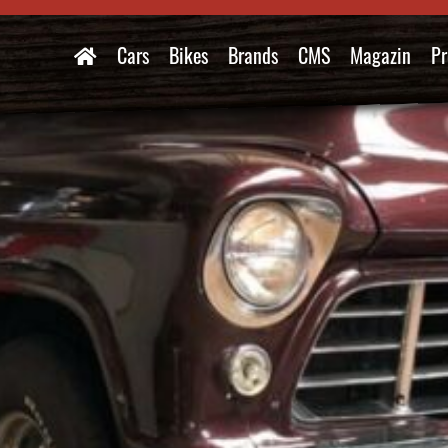
Cars
Bikes
Brands
CMS
Magazin
Pr