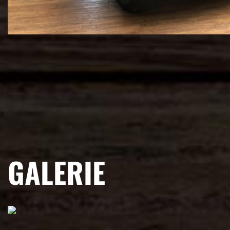
GALERIE