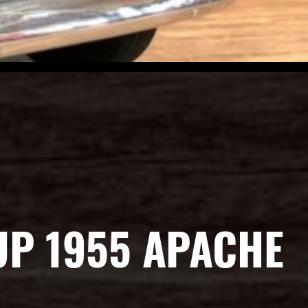
UP 1955 APACHE