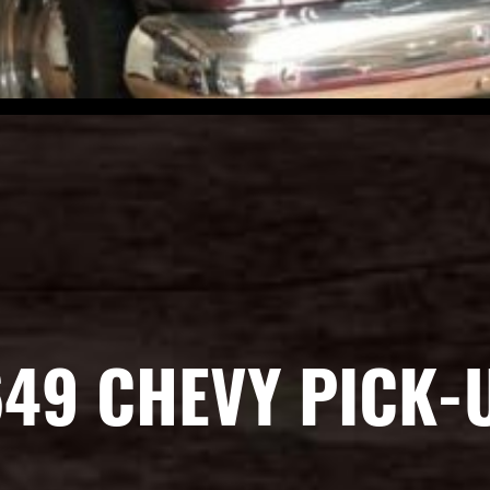
49 CHEVY PICK-