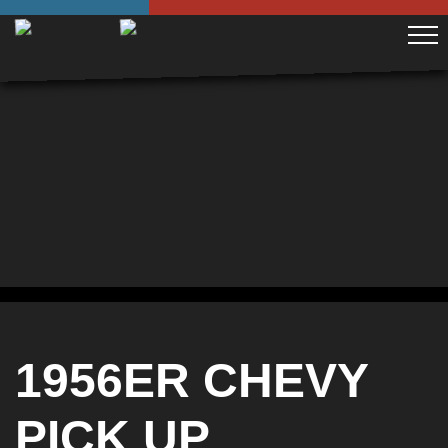
1956ER CHEVY
PICK UP