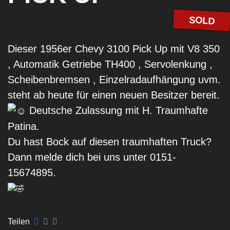
SOLD
Dieser 1956er Chevy 3100 Pick Up mit V8 350
, Automatik Getriebe TH400 , Servolenkung ,
Scheibenbremsen , Einzelradaufhängung uvm.
steht ab heute für einen neuen Besitzer bereit.
Deutsche Zulassung mit H. Traumhafte
Patina.
Du hast Bock auf diesen traumhaften Truck?
Dann melde dich bei uns unter 0151-
15674895.
Teilen