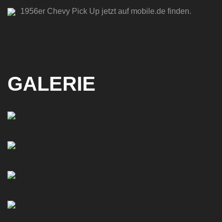
1956er Chevy Pick Up jetzt auf mobile.de finden.
GALERIE