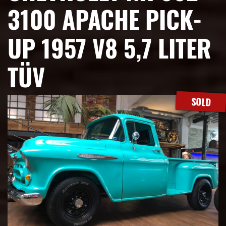
3100 APACHE PICK-
UP 1957 V8 5,7 LITER
TÜV
SOLD