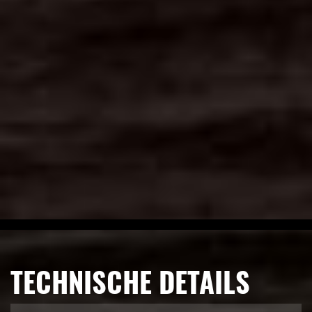
TECHNISCHE DETAILS