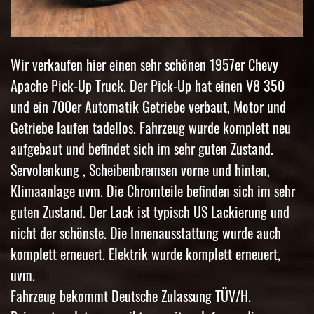
Wir verkaufen hier einen sehr schönen 1957er Chevy
Apache Pick-Up Truck. Der Pick-Up hat einen V8 350
und ein 700er Automatik Getriebe verbaut, Motor und
Getriebe laufen tadellos. Fahrzeug wurde komplett neu
aufgebaut und befindet sich im sehr guten Zustand.
Servolenkung , Scheibenbremsen vorne und hinten,
Klimaanlage uvm. Die Chromteile befinden sich im sehr
guten Zustand. Der Lack ist typisch US Lackierung und
nicht der schönste. Die Innenausstattung wurde auch
komplett erneuert. Elektrik wurde komplett erneuert,
uvm.
Fahrzeug bekommt Deutsche Zulassung TÜV/H.