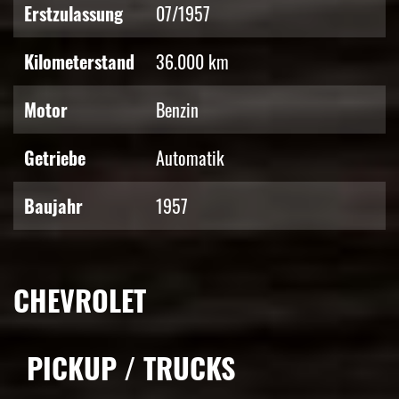
Erstzulassung
07/1957
Kilometerstand
36.000 km
Motor
Benzin
Getriebe
Automatik
Baujahr
1957
CHEVROLET
PICKUP / TRUCKS