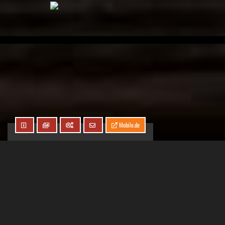
Mobile.de