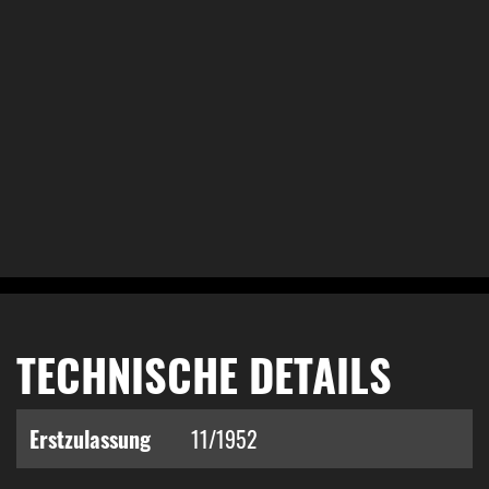
TECHNISCHE DETAILS
Erstzulassung
11/1952