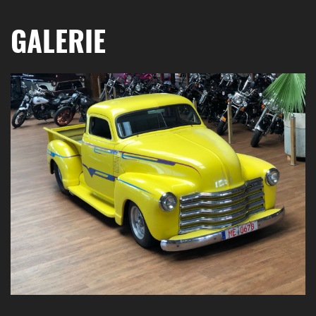
GALERIE