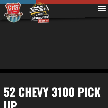
52 CHEVY 3100 PICK
UP