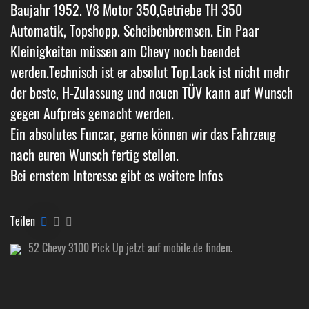
Baujahr 1952. V8 Motor 350,Getriebe TH 350
Automatik, Topshopp. Scheibenbremsen. Ein Paar
Kleinigkeiten müssen am Chevy noch beendet
werden.Technisch ist er absolut Top.Lack ist nicht mehr
der beste, H-Zulassung und neuen TÜV kann auf Wunsch
gegen Aufpreis gemacht werden.
Ein absolutes Funcar, gerne können wir das Fahrzeug
nach euren Wunsch fertig stellen.
Bei ernstem Interesse gibt es weitere Infos
Teilen
52 Chevy 3100 Pick Up jetzt auf mobile.de finden.