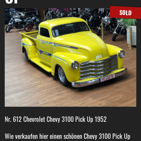
SOLD
Nr. 612 Chevrolet Chevy 3100 Pick Up 1952
Wie verkaufen hier einen schönen Chevy 3100 Pick Up