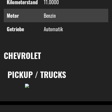
Kilometerstand
11.0000
Motor
Benzin
Getriebe
Automatik
CHEVROLET
PICKUP / TRUCKS