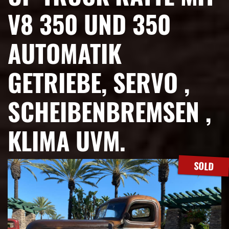
V8 350 UND 350
AUTOMATIK
GETRIEBE, SERVO ,
SCHEIBENBREMSEN ,
KLIMA UVM.
SOLD