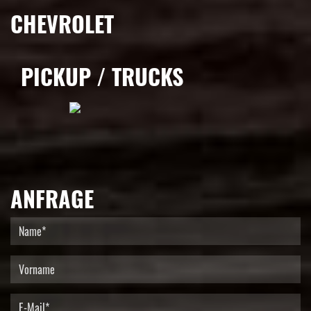
CHEVROLET
PICKUP / TRUCKS
ANFRAGE