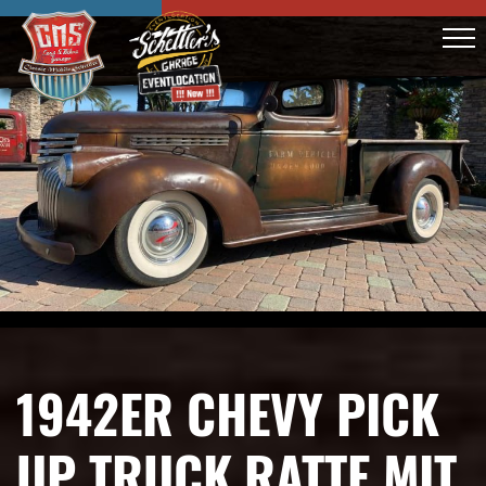
1942ER CHEVY PICK
UP TRUCK RATTE MIT