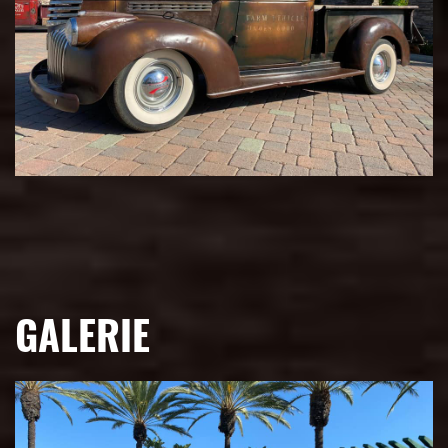
GALERIE