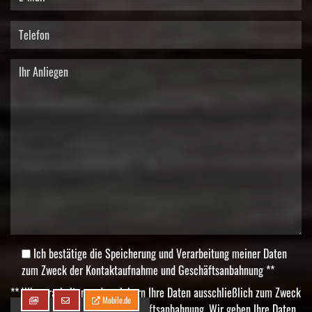
Ich bestätige die Speicherung und Verarbeitung meiner Daten
zum Zweck der Kontaktaufnahme und Geschäftsanbahnung **
** Wir verarbeiten und speichern Ihre Daten ausschließlich zum Zweck
Mobile.de
der Kontaktaufnahme und Geschäftsanbahnung. Wir geben Ihre Daten