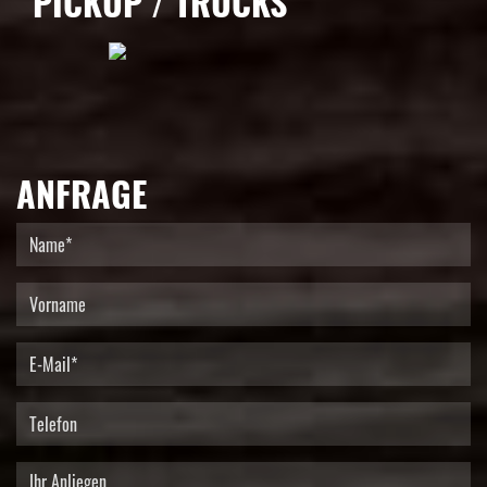
PICKUP / TRUCKS
ANFRAGE