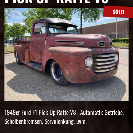
SOLD
1949er Ford F1 Pick Up Ratte V8 , Automatik Getriebe,
Scheibenbremsen, Servolenkung, uvm.