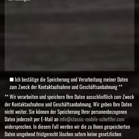
Ich bestätige die Speicherung und Verarbeitung meiner Daten
zum Zweck der Kontaktaufnahme und Geschäftsanbahnung **
** Wir verarbeiten und speichern Ihre Daten ausschließlich zum Zweck
der Kontaktaufnahme und Geschäftsanbahnung. Wir geben Ihre Daten
nicht weiter. Sie können der Speicherung Ihrer personenbezogenen
Daten jederzeit per E-Mail an
info@classic-mobile-schettler.com
widersprechen. In diesem Fall werden wir die zu Ihnen gespeicherten
Daten umgehend fristgerecht löschen sofern keine gesetzlichen