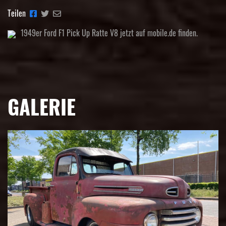
Teilen
1949er Ford F1 Pick Up Ratte V8 jetzt auf mobile.de finden.
GALERIE