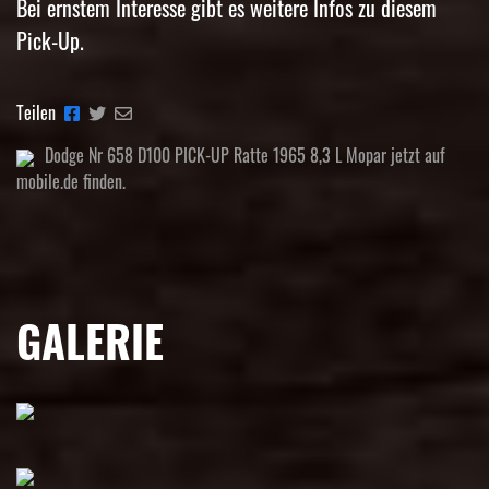
Bei ernstem Interesse gibt es weitere Infos zu diesem
Pick-Up.
Teilen
Dodge Nr 658 D100 PICK-UP Ratte 1965 8,3 L Mopar jetzt auf
mobile.de finden.
GALERIE