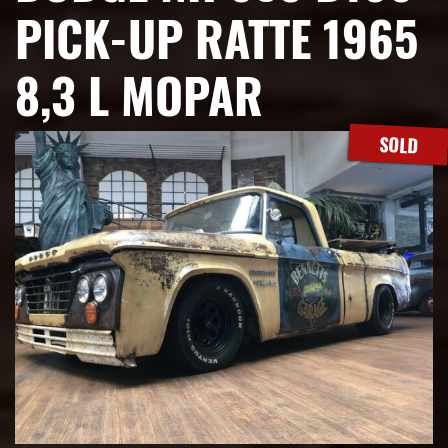
PICK-UP RATTE 1965
8,3 L MOPAR
SOLD