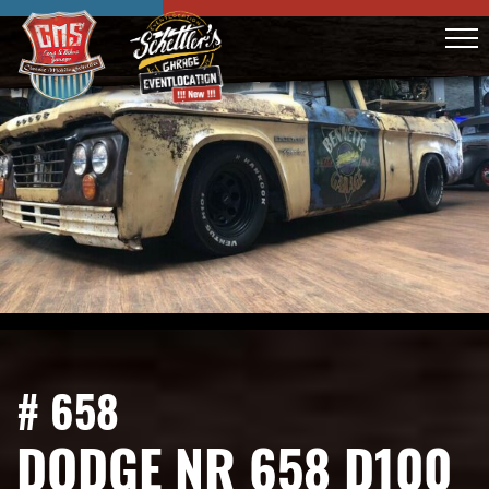
# 658
DODGE NR 658 D100