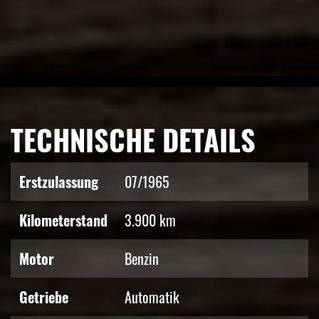
TECHNISCHE DETAILS
Erstzulassung
07/1965
Kilometerstand
3.900 km
Motor
Benzin
Getriebe
Automatik