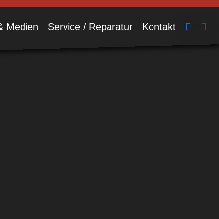
& Medien
Service / Reparatur
Kontakt