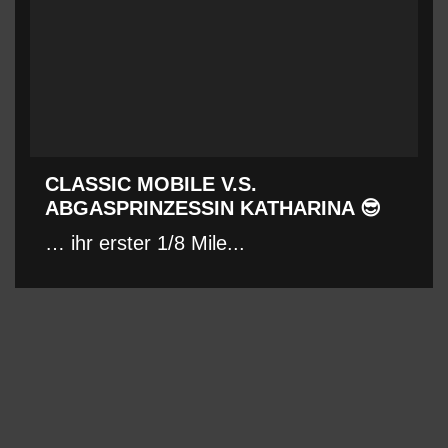
CLASSIC MOBILE V.S.
ABGASPRINZESSIN KATHARINA 😎
… ihr erster 1/8 Mile...