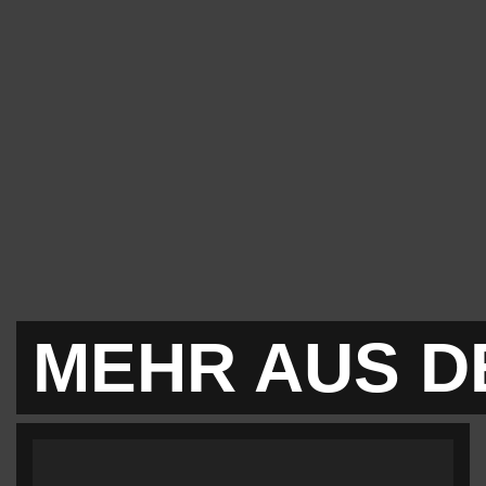
MEHR AUS D