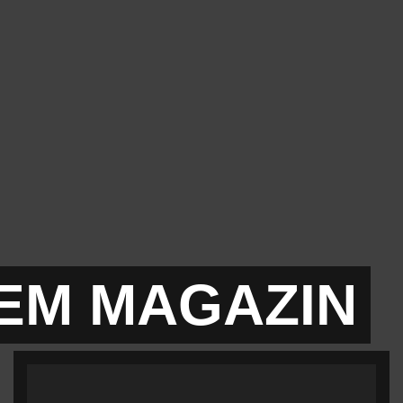
EM MAGAZIN