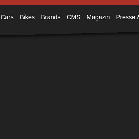
Cars
Bikes
Brands
CMS
Magazin
Presse 