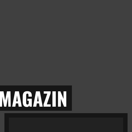
 MAGAZIN