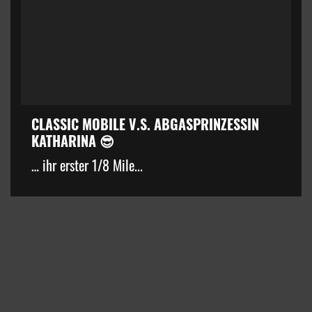
CLASSIC MOBILE V.S. ABGASPRINZESSIN
KATHARINA 😎
… ihr erster 1/8 Mile...