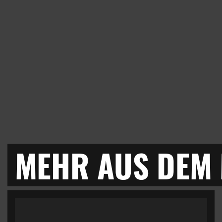
MEHR AUS DEM