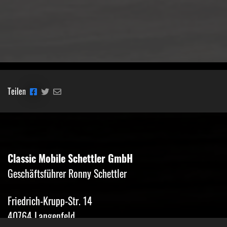
Teilen
Classic Mobile Schettler GmbH
Geschäftsführer Ronny Schettler
Friedrich-Krupp-Str. 14
40764 Langenfeld