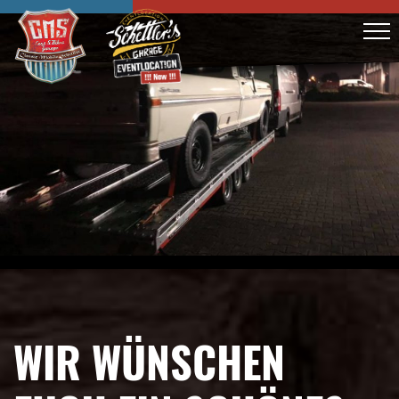
WIR WÜNSCHEN