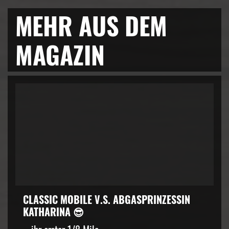
MEHR AUS DEM
MAGAZIN
CLASSIC MOBILE V.S. ABGASPRINZESSIN
KATHARINA 😎