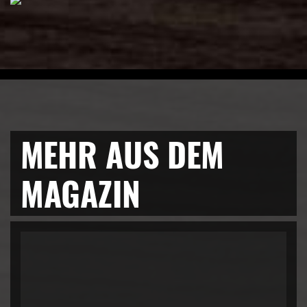
MEHR AUS DEM
MAGAZIN