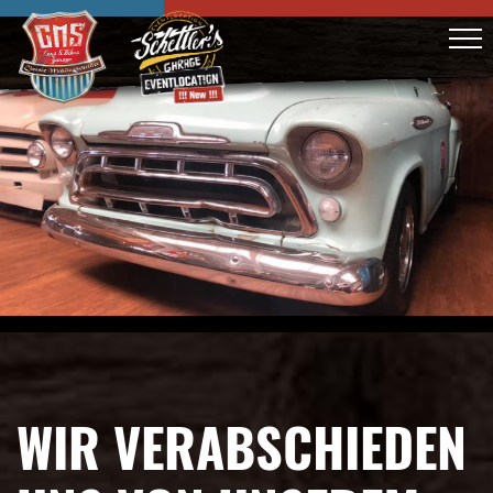
WIR VERABSCHIEDEN