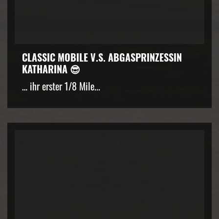
CLASSIC MOBILE V.S. ABGASPRINZESSIN
KATHARINA 😎
… ihr erster 1/8 Mile...