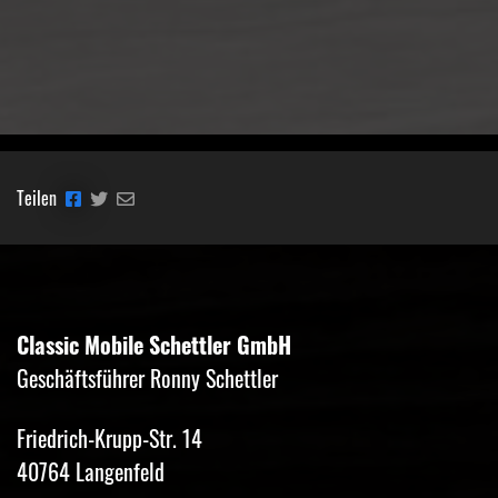
Teilen
Classic Mobile Schettler GmbH
Geschäftsführer Ronny Schettler
Friedrich-Krupp-Str. 14
40764 Langenfeld