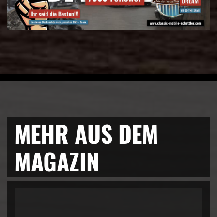
MEHR AUS DEM
MAGAZIN