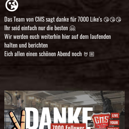
😘
Das Team von CMS sagt danke für 7000 Like‘s 😘😘😘
Ihr seid einfach nur die besten 🤗
Wir werden euch weiterhin hier auf dem laufenden
halten und berichten
Eich allen einen schönen Abend noch 🤘🏼