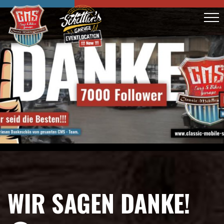
WIR SAGEN DANKE!