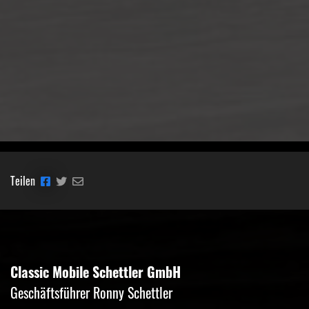
Teilen
Classic Mobile Schettler GmbH
Geschäftsführer Ronny Schettler