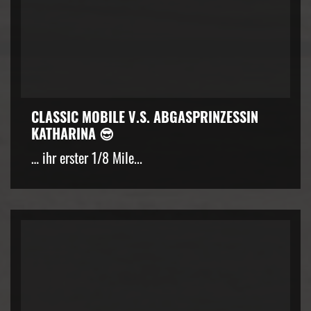
CLASSIC MOBILE V.S. ABGASPRINZESSIN
KATHARINA 😎
… ihr erster 1/8 Mile...