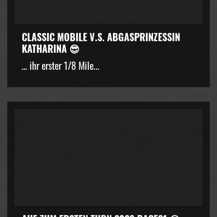
CLASSIC MOBILE V.S. ABGASPRINZESSIN
KATHARINA 😎
… ihr erster 1/8 Mile...