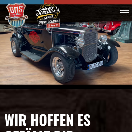
WIR HOFFEN ES