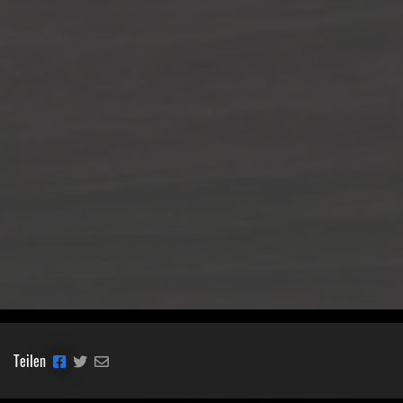
Teilen