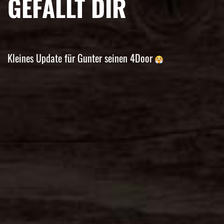
GEFÄLLT DIR
Kleines Update für Gunter seinen 4Door