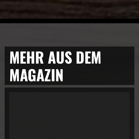
MEHR AUS DEM
MAGAZIN