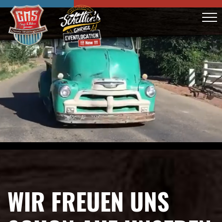
WIR FREUEN UNS