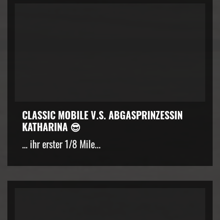
CLASSIC MOBILE V.S. ABGASPRINZESSIN
KATHARINA 😎
… ihr erster 1/8 Mile...