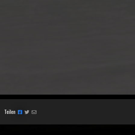
Teilen