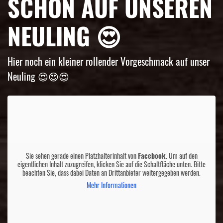
SCHON AUF UNSEREN
NEULING 😍
Hier noch ein kleiner rollender Vorgeschmack auf unser
Neuling 😍😍😍
Sie sehen gerade einen Platzhalterinhalt von
Facebook
. Um auf den
eigentlichen Inhalt zuzugreifen, klicken Sie auf die Schaltfläche unten. Bitte
beachten Sie, dass dabei Daten an Drittanbieter weitergegeben werden.
Mehr Informationen