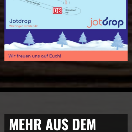
MEHR AUS DEM