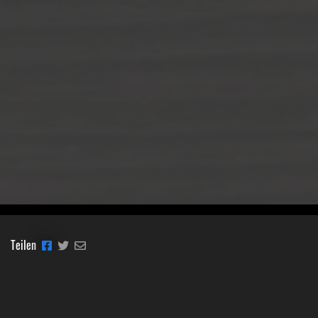
Teilen