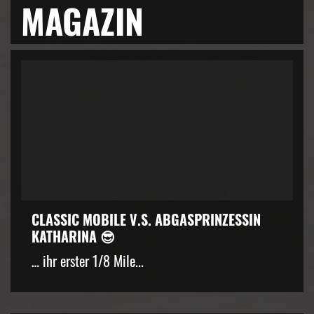
MAGAZIN
CLASSIC MOBILE V.S. ABGASPRINZESSIN
KATHARINA 😎
… ihr erster 1/8 Mile...