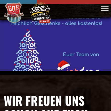
WIR FREUEN UNS