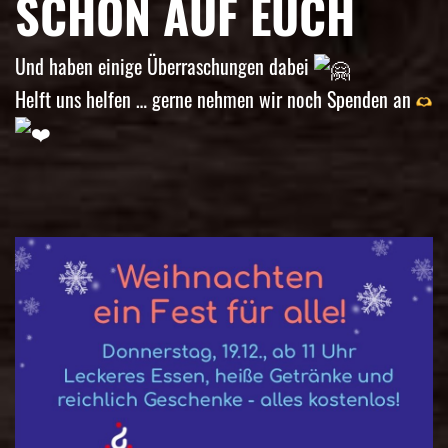
SCHON AUF EUCH
Und haben einige Überraschungen dabei
Helft uns helfen … gerne nehmen wir noch Spenden an