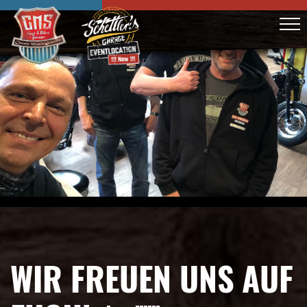
WIR FREUEN UNS AUF