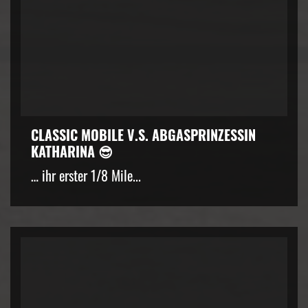
CLASSIC MOBILE V.S. ABGASPRINZESSIN
KATHARINA 😎
… ihr erster 1/8 Mile...