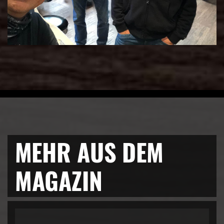
MEHR AUS DEM
MAGAZIN