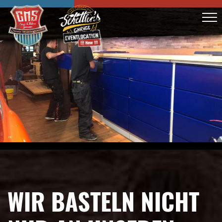
WIR BASTELN NICHT