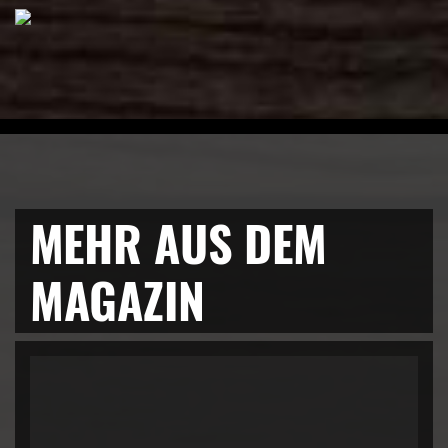
MEHR AUS DEM
MAGAZIN