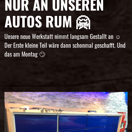
NUR AN UNSEREN
AUTOS RUM 🤗
Unsere neue Werkstatt nimmt langsam Gestallt an ☺️
Der Erste kleine Teil wäre dann schonmal geschafft. Und
das am Montag 🙄