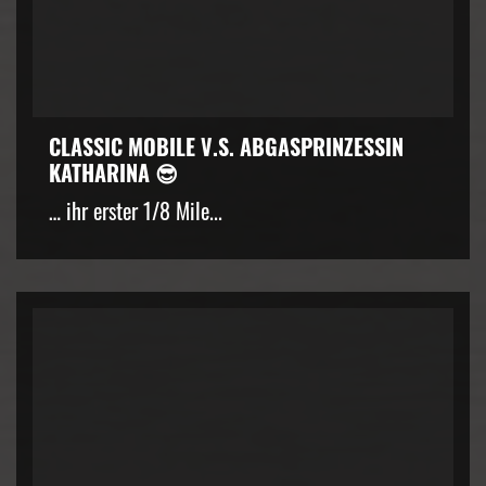
CLASSIC MOBILE V.S. ABGASPRINZESSIN
KATHARINA 😎
… ihr erster 1/8 Mile...