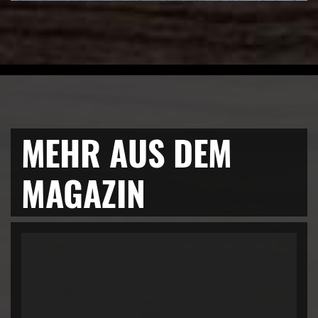
MEHR AUS DEM
MAGAZIN