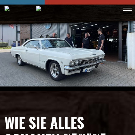
WIE SIE ALLES