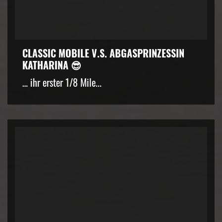
CLASSIC MOBILE V.S. ABGASPRINZESSIN
KATHARINA 😎
… ihr erster 1/8 Mile...