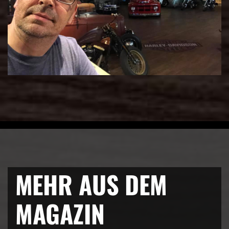
MEHR AUS DEM
MAGAZIN