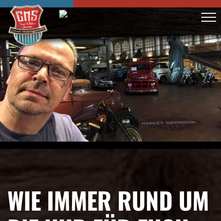
WIE IMMER RUND UM