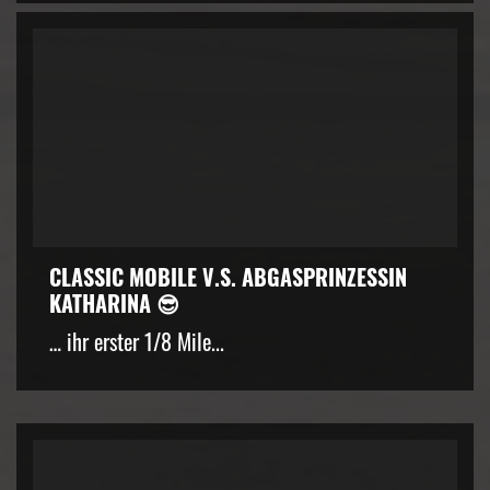
CLASSIC MOBILE V.S. ABGASPRINZESSIN
KATHARINA 😎
… ihr erster 1/8 Mile...