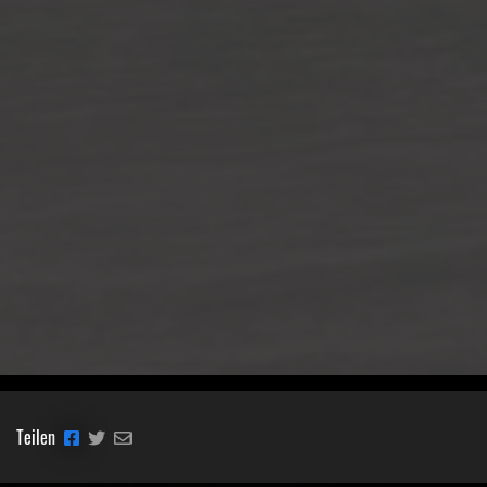
Teilen