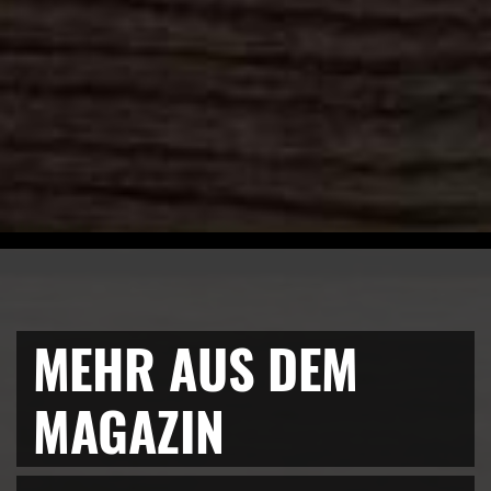
MEHR AUS DEM
MAGAZIN