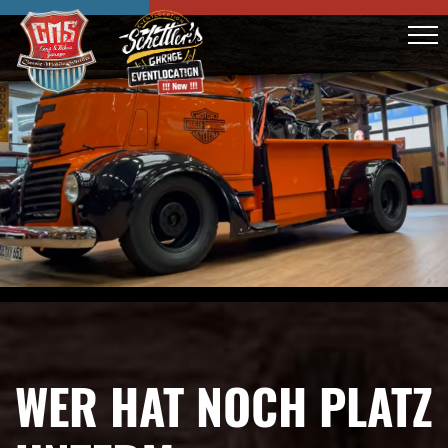
WER HAT NOCH PLATZ