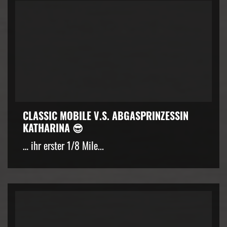
CLASSIC MOBILE V.S. ABGASPRINZESSIN
KATHARINA 😎
… ihr erster 1/8 Mile...