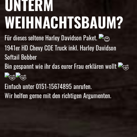
UNTERM
WEIHNACHTSBAUM?
Für dieses seltene Harley Davidson Paket.
1941er HD Chevy COE Truck inkl. Harley Davidson
Softail Bobber
Bin gespannt wie ihr das eurer Frau erklären wollt
Einfach unter 0151-15674895 anrufen.
Wir helfen gerne mit den richtigen Argumenten.