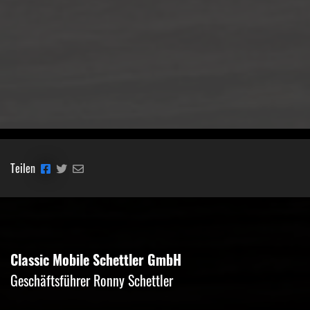
Teilen
Classic Mobile Schettler GmbH
Geschäftsführer Ronny Schettler