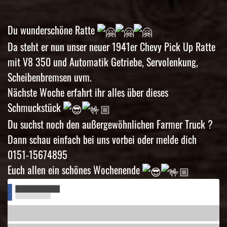
Du wunderschöne Ratte
Da steht er nun unser neuer 1941er Chevy Pick Up Ratte
mit V8 350 und Automatik Getriebe, Servolenkung,
Scheibenbremsen uvm.
Nächste Woche erfahrt ihr alles über dieses
Schmuckstück
Du suchst noch den außergewöhnlichen Farmer Truck ?
Dann schau einfach bei uns vorbei oder melde dich
0151-15674895
Euch allen ein schönes Wochenende