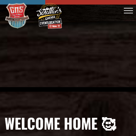
WELCOME HOME 🥰