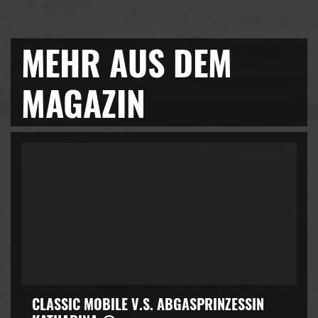
MEHR AUS DEM
MAGAZIN
CLASSIC MOBILE V.S. ABGASPRINZESSIN