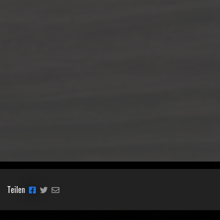
Teilen