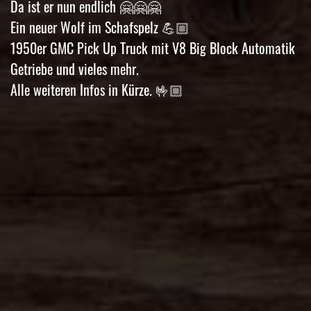
Da ist er nun endlich 🤗🤗🤗
Ein neuer Wolf im Schafspelz 💪🏼
1950er GMC Pick Up Truck mit V8 Big Block Automatik
Getriebe und vieles mehr.
Alle weiteren Infos in Kürze. 🤟🏼