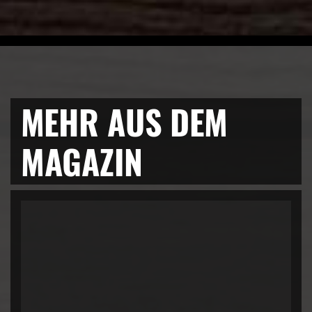
MEHR AUS DEM
MAGAZIN