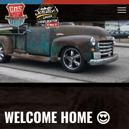
WELCOME HOME 😍