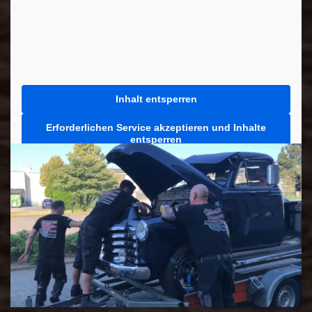
Inhalt entsperren
Erforderlichen Service akzeptieren und Inhalte
entsperren