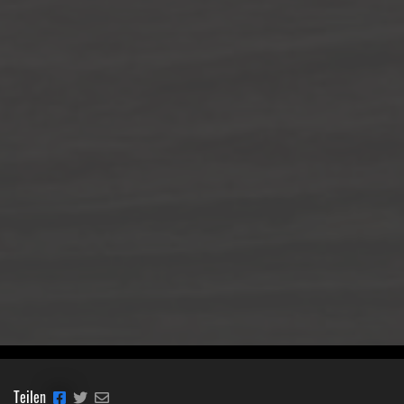
Teilen