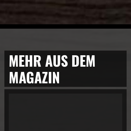
MEHR AUS DEM
MAGAZIN