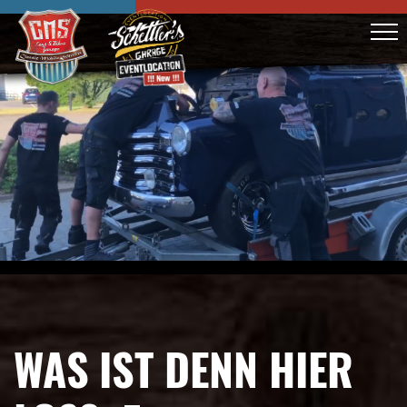
WAS IST DENN HIER