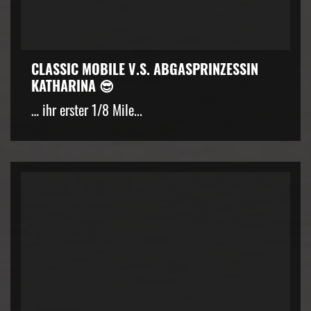
CLASSIC MOBILE V.S. ABGASPRINZESSIN
KATHARINA 😎
… ihr erster 1/8 Mile...