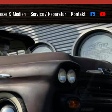
esse & Medien
Service / Reparatur
Kontakt