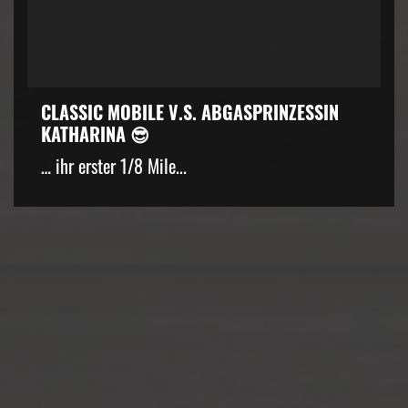
CLASSIC MOBILE V.S. ABGASPRINZESSIN
KATHARINA 😎
… ihr erster 1/8 Mile...