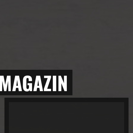
 MAGAZIN