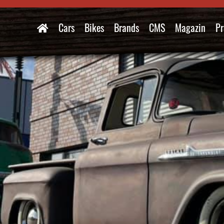
Cars
Bikes
Brands
CMS
Magazin
Pr