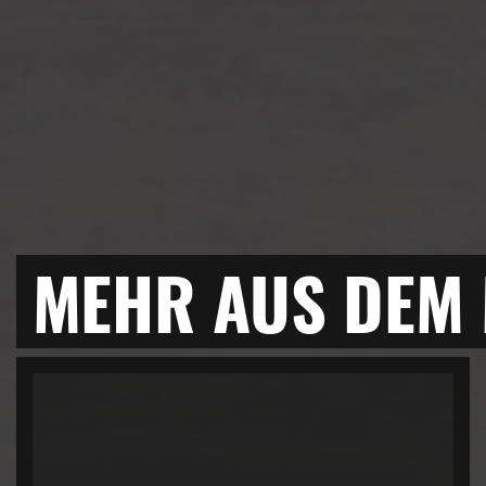
MEHR AUS DEM