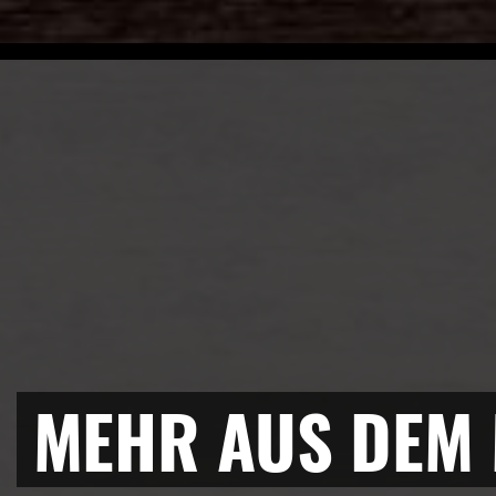
MEHR AUS DEM