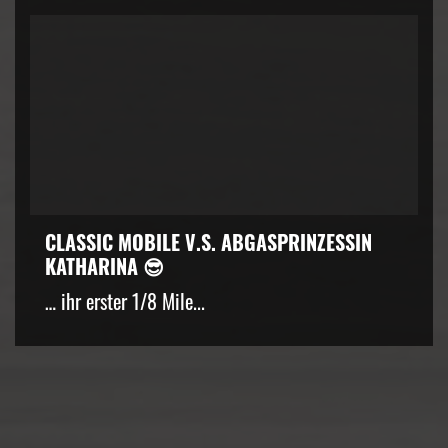
CLASSIC MOBILE V.S. ABGASPRINZESSIN
KATHARINA 😎
… ihr erster 1/8 Mile...