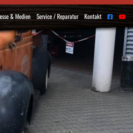
esse & Medien
Service / Reparatur
Kontakt