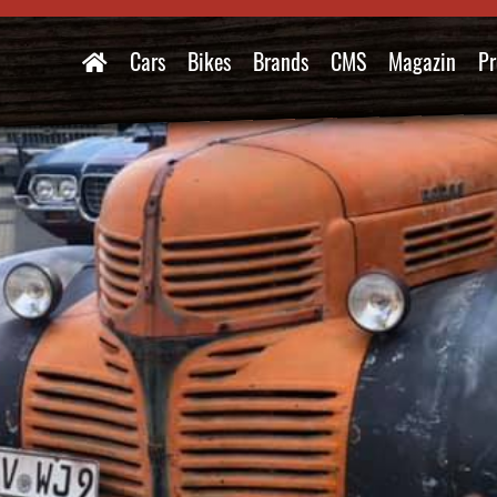
Cars
Bikes
Brands
CMS
Magazin
Pr