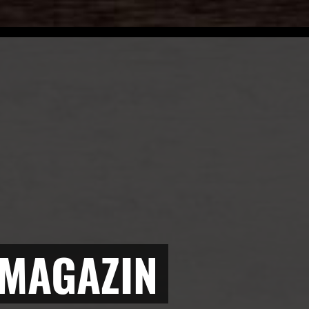
 MAGAZIN