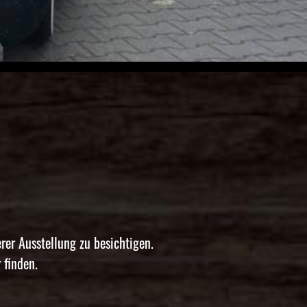
r Ausstellung zu besichtigen.
 finden.