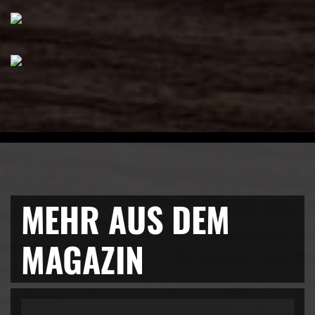
MEHR AUS DEM
MAGAZIN