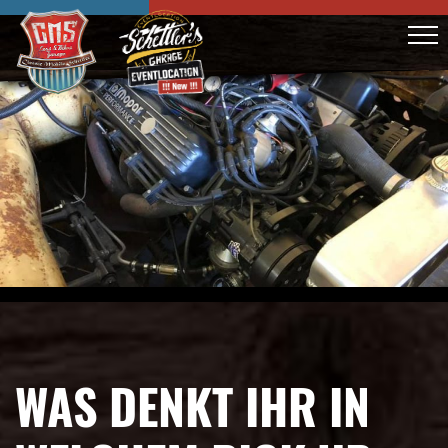
WAS DENKT IHR IN