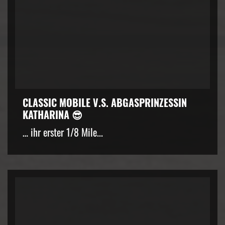
CLASSIC MOBILE V.S. ABGASPRINZESSIN
KATHARINA 😎
… ihr erster 1/8 Mile...