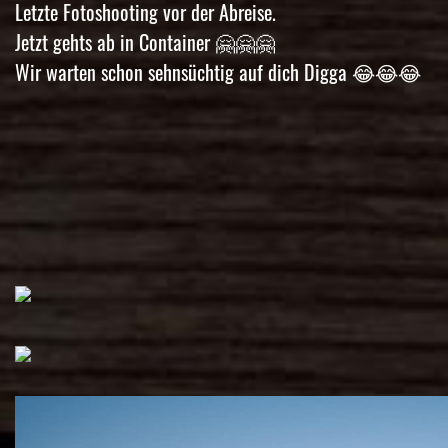
Letzte Fotoshooting vor der Abreise.
Jetzt gehts ab in Container 🤗🤗🤗
Wir warten schon sehnsüchtig auf dich Digga 😂😂😂