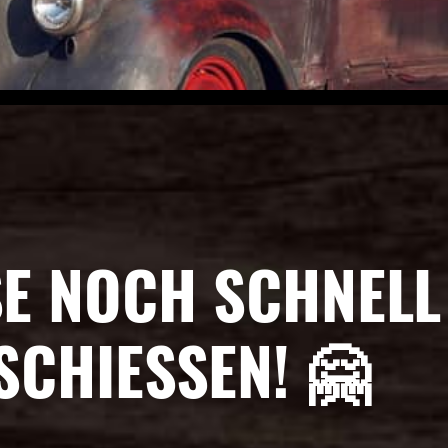
E NOCH SCHNELL
SCHIESSEN! 🤗