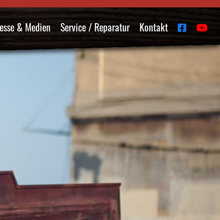
esse & Medien
Service / Reparatur
Kontakt