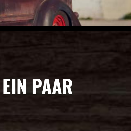
 EIN PAAR