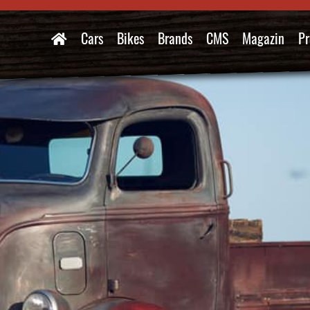
Cars
Bikes
Brands
CMS
Magazin
Pr