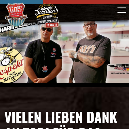
VIELEN LIEBEN DANK