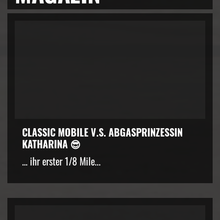
CLASSIC MOBILE V.S. ABGASPRINZESSIN
KATHARINA 😎
… ihr erster 1/8 Mile...