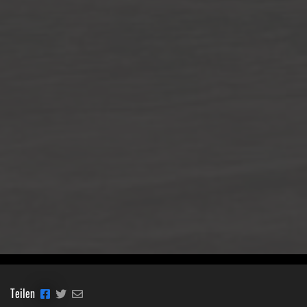
Teilen