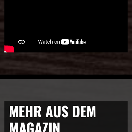
MEHR AUS DEM
MAGAZIN