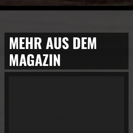
MEHR AUS DEM
MAGAZIN