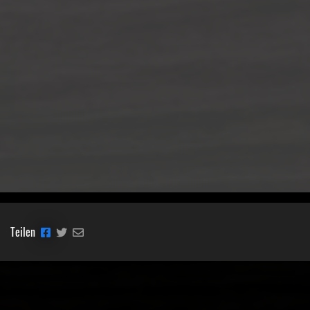
Teilen