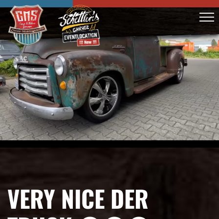
VERY NICE DER