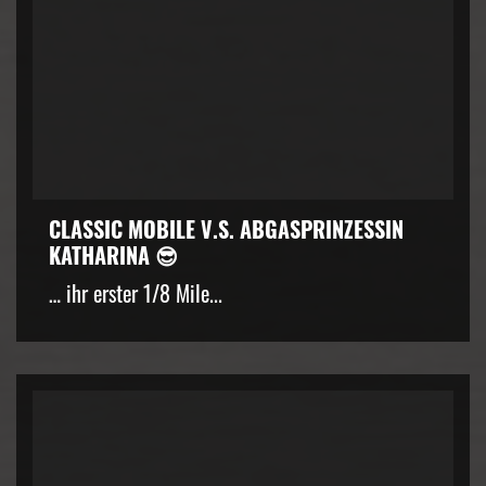
CLASSIC MOBILE V.S. ABGASPRINZESSIN
KATHARINA 😎
… ihr erster 1/8 Mile...