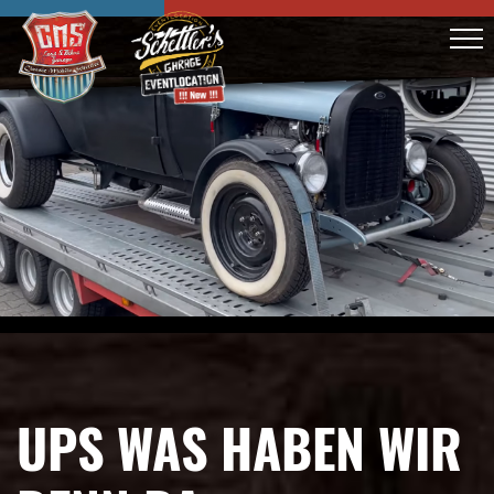
UPS WAS HABEN WIR