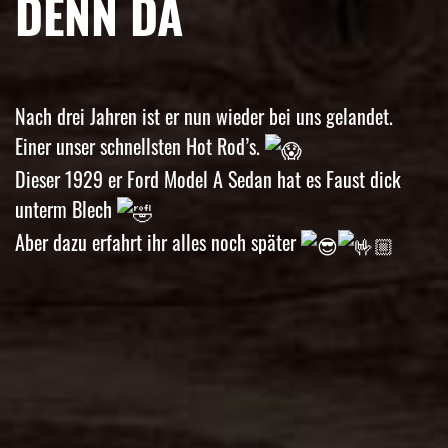
DENN DA
Nach drei Jahren ist er nun wieder bei uns gelandet.
Einer unser schnellsten Hot Rod’s.
Dieser 1929 er Ford Model A Sedan hat es Faust dick
unterm Blech
Aber dazu erfahrt ihr alles noch später