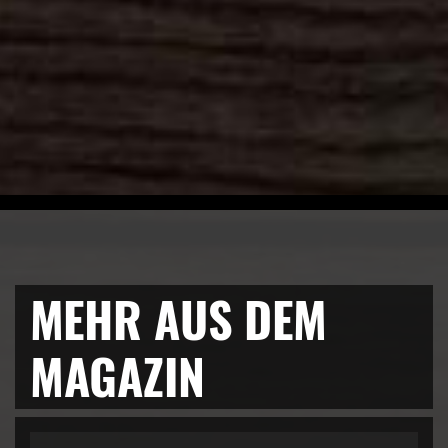
MEHR AUS DEM
MAGAZIN