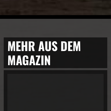
MEHR AUS DEM
MAGAZIN