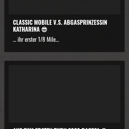
CLASSIC MOBILE V.S. ABGASPRINZESSIN
KATHARINA 😎
… ihr erster 1/8 Mile...