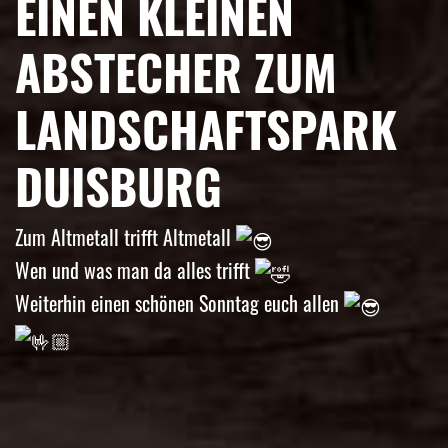
EINEN KLEINEN
ABSTECHER ZUM
LANDSCHAFTSPARK
DUISBURG
Zum Altmetall trifft Altmetall
Wen und was man da alles trifft
Weiterhin einen schönen Sonntag euch allen