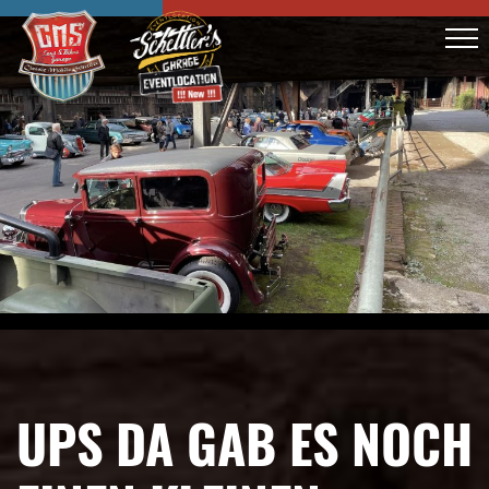
UPS DA GAB ES NOCH