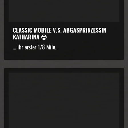
CLASSIC MOBILE V.S. ABGASPRINZESSIN
KATHARINA 😎
… ihr erster 1/8 Mile...