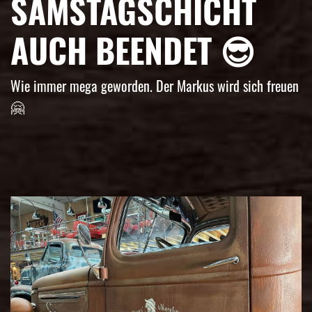
SAMSTAGSCHICHT
AUCH BEENDET 😎
Wie immer mega geworden. Der Markus wird sich freuen
🤗