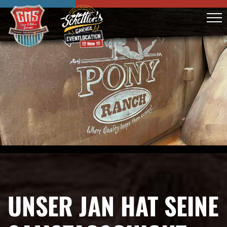
UNSER JAN HAT SEINE