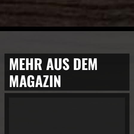
MEHR AUS DEM
MAGAZIN