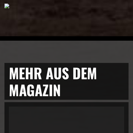
MEHR AUS DEM
MAGAZIN