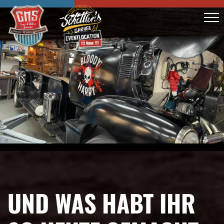
UND WAS HABT IHR