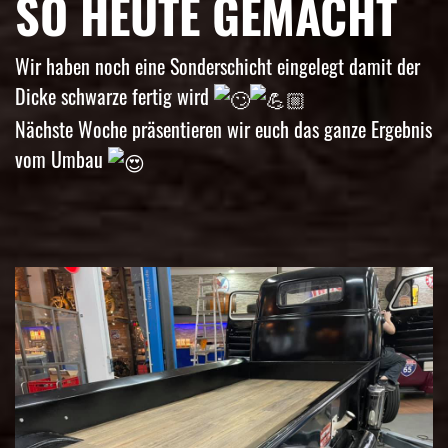
SO HEUTE GEMACHT
Wir haben noch eine Sonderschicht eingelegt damit der
Dicke schwarze fertig wird
Nächste Woche präsentieren wir euch das ganze Ergebnis
vom Umbau