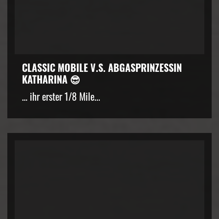
CLASSIC MOBILE V.S. ABGASPRINZESSIN
KATHARINA 😎
… ihr erster 1/8 Mile...